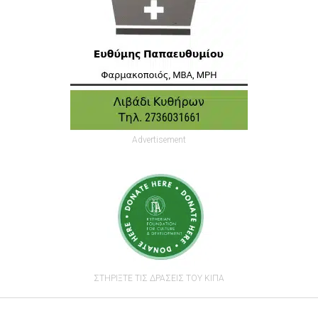
Advertisement
ΣΤΗΡΙΞΤΕ ΤΙΣ ΔΡΑΣΕΙΣ ΤΟΥ ΚΙΠΑ