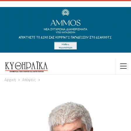
Αρχική
Απόψεις