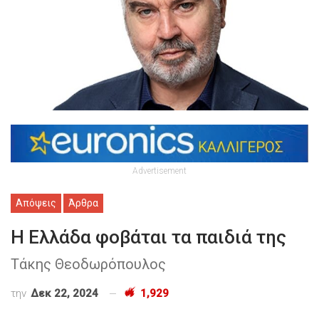
Advertisement
Απόψεις
Άρθρα
Η Ελλάδα φοβάται τα παιδιά της
Τάκης Θεοδωρόπουλος
την
Δεκ 22, 2024
1,929