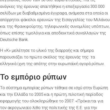
ανάγκες της έρευνας απαιτήθηκε η επεξεργασία 300.000
σελίδων με διαβαθμισμένα έγγραφα, ανάμεσα στα οποία οι
απόρρητοι φάκελοι ερευνών της Εισαγγελίας του Μιλάνου
και της Φρανκφούρτης, τηλεφωνικές συνομιλίες υπόπτων,
όπως επίσης τιμολόγια και αποδεικτικά συναλλαγών της
Deutsche Bank.
Η «Κ» μελέτησε το υλικό της διαρροής και σήμερα
παρουσιάζει το πρώτο σκέλος της έρευνάς της: τα
ελληνικά ίχνη της απάτης στην ευρωπαϊκή αγορά ρύπων.
Το εμπόριο ρύπων
Το σύστημα εμπορίας ρύπων τέθηκε σε ισχύ στην Ευρώπη
και την Ελλάδα το 2005 και η πρώτη, πιλοτική περίοδος
εφαρμογής του ολοκληρώθηκε το 2007. «Πρόκειται για
τον ακρογωνιαίο λίθο της πολιτικής της Ε.Ε. για την