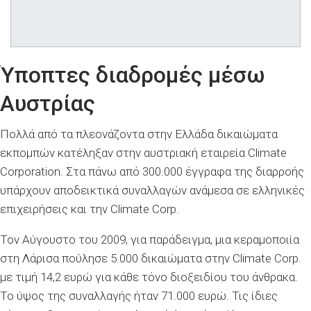
Ύποπτες διαδρομές μέσω
Αυστρίας
Πολλά από τα πλεονάζοντα στην Ελλάδα δικαιώματα
εκπομπών κατέληξαν στην αυστριακή εταιρεία Climate
Corporation. Στα πάνω από 300.000 έγγραφα της διαρροής
υπάρχουν αποδεικτικά συναλλαγών ανάμεσα σε ελληνικές
επιχειρήσεις και την Climate Corp.
Τον Αύγουστο του 2009, για παράδειγμα, μια κεραμοποιία
στη Λάρισα πούλησε 5.000 δικαιώματα στην Climate Corp.
με τιμή 14,2 ευρώ για κάθε τόνο διοξειδίου του άνθρακα.
Το ύψος της συναλλαγής ήταν 71.000 ευρώ. Τις ίδιες