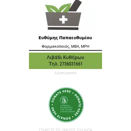
Advertisement
ΣΤΗΡΙΞΤΕ ΤΙΣ ΔΡΑΣΕΙΣ ΤΟΥ ΚΙΠΑ