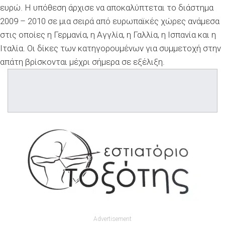
ευρώ. Η υπόθεση άρχισε να αποκαλύπτεται το διάστημα
2009 – 2010 σε μια σειρά από ευρωπαϊκές χώρες ανάμεσα
στις οποίες η Γερμανία, η Αγγλία, η Γαλλία, η Ισπανία και η
Ιταλία. Οι δίκες των κατηγορουμένων για συμμετοχή στην
απάτη βρίσκονται μέχρι σήμερα σε εξέλιξη.
Advertisement