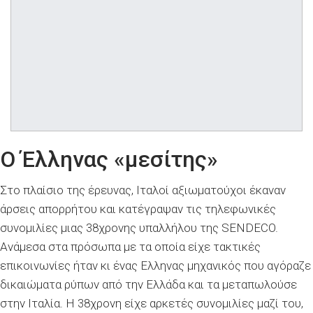
Ο Έλληνας «μεσίτης»
Στο πλαίσιο της έρευνας, Ιταλοί αξιωματούχοι έκαναν
άρσεις απορρήτου και κατέγραψαν τις τηλεφωνικές
συνομιλίες μιας 38χρονης υπαλλήλου της SENDECO.
Ανάμεσα στα πρόσωπα με τα οποία είχε τακτικές
επικοινωνίες ήταν κι ένας Ελληνας μηχανικός που αγόραζε
δικαιώματα ρύπων από την Ελλάδα και τα μεταπωλούσε
στην Ιταλία. Η 38χρονη είχε αρκετές συνομιλίες μαζί του,