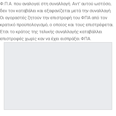
Φ.Π.Α. που αναλογεί στη συναλλαγή. Αντ’ αυτού ωστόσο,
δεν τον καταβάλει και εξαφανίζεται μετά την συναλλαγή.
Οι αγοραστές ζητούν την επιστροφή του ΦΠΑ από τον
κρατικό προϋπολογισμό, ο οποίος και τους επιστρέφεται.
Έτσι το κράτος της τελικής συναλλαγής καταβάλλει
επιστροφές χωρίς καν να έχει εισπράξει ΦΠΑ.