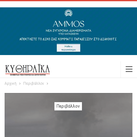
Αρχική
Περιβάλλον
Περιβάλλον