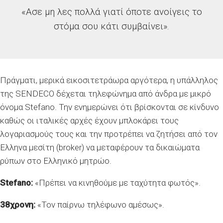
«Ασε μη λες πολλά γιατί όποτε ανοίγεις το
στόμα σου κάτι συμβαίνει».
Πράγματι, μερικά εικοσιτετράωρα αργότερα, η υπάλληλος
της SENDECO δέχεται τηλεφώνημα από άνδρα με μικρό
όνομα Stefano. Την ενημερώνει ότι βρίσκονται σε κίνδυνο
καθώς οι ιταλικές αρχές έχουν μπλοκάρει τους
λογαριασμούς τους και την προτρέπει να ζητήσει από τον
Ελληνα μεσίτη (broker) να μεταφέρουν τα δικαιώματα
ρύπων στο Ελληνικό μητρώο.
Stefano:
«Πρέπει να κινηθούμε με ταχύτητα φωτός».
38χρονη:
«Τον παίρνω τηλέφωνο αμέσως».