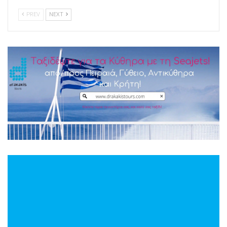
PREV
NEXT