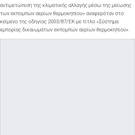
αντιμετώπιση της κλιματικής αλλαγής μέσω της μείωσης
των εκπομπών αερίων θερμοκηπίου» αναφερόταν στο
κείμενο της οδηγίας 2003/87/ΕΚ με τίτλο «Σύστημα
εμπορίας δικαιωμάτων εκπομπών αερίων θερμοκηπίου».