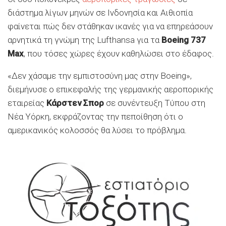
διάστημα λίγων μηνών σε Ινδονησία και Αιθιοπία
φαίνεται πώς δεν στάθηκαν ικανές για να επηρεάσουν
αρνητικά τη γνώμη της Lufthansa για τα
Boeing 737
Max
, που τόσες χώρες έχουν καθηλώσει στο έδαφος.
«Δεν χάσαμε την εμπιστοσύνη μας στην Boeing»,
διεμήνυσε ο επικεφαλής της γερμανικής αεροπορικής
εταιρείας
Κάρστεν Σπορ
σε συνέντευξη Τύπου στη
Νέα Υόρκη, εκφράζοντας την πεποίθηση ότι ο
αμερικανικός κολοσσός θα λύσει το πρόβλημα.