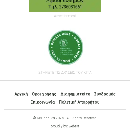
Advertisement
ΣΤΗΡΙΞΤΕ ΤΙΣ ΔΡΑΣΕΙΣ ΤΟΥ ΚΙΠΑ
Αρχική
Όροι χρήσης
Διαφημιστείτε
Συνδρομές
Επικοινωνία
Πολιτική Απορρήτου
© Κυθηραϊκά 2026 - All Rights Reserved.
proudly by:
webera