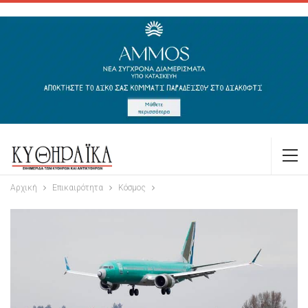
Αρχική
Επικαιρότητα
Κόσμος