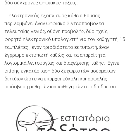
δύο σύγχρονες ψηφιακές τάξεις.
Ο ηλεκτρονικός εξοπλισμός κάθε αίθουσας
περιλαμβάνει έναν ψηφιακό βιντεοπροβολέα
τελευταίας γενιάς, οθόνη προβολής, δύο ηχεία,
φορητό ηλεκτρονικό υπολογιστή για τον καθηγητή, 15
ταμπλέτες , έναν τρισδιάστατο εκτυπωτή, έναν
έγχρωμο εκτυπωτή καθώς και τα απαραίτητα
λογισμικά λειτουργίας και διαχείρισης τάξης. Έγινε
επίσης εγκατάσταση δύο ξεχωριστών ασύρματων
δικτύων ώστε να υπάρχει εύκολη και ασφαλής
πρόσβαση μαθητών και καθηγητών στο διαδίκτυο.