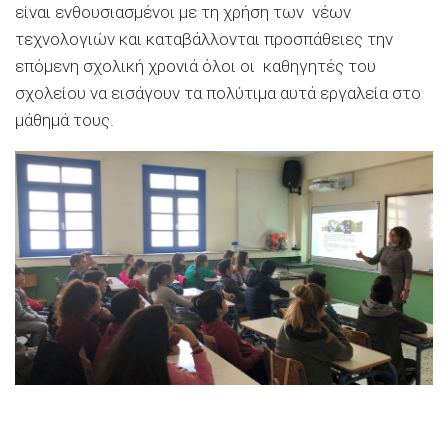
είναι ενθουσιασμένοι με τη χρήση των νέων
τεχνολογιών και καταβάλλονται προσπάθειες την
επόμενη σχολική χρονιά όλοι οι καθηγητές του
σχολείου να εισάγουν τα πολύτιμα αυτά εργαλεία στο
μάθημά τους.