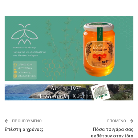
ΠΡΟΗΓΟΎΜΕΝΟ
ΕΠΌΜΕΝΟ
Επέστη ο χρόνος;
Πόσα τσιγάρα σας
εκθέτουν στον ίδιο