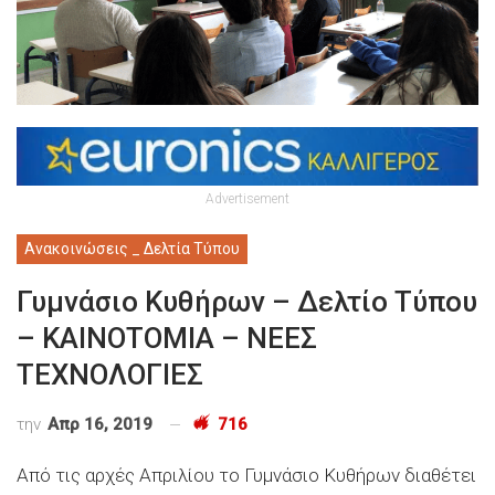
Advertisement
Ανακοινώσεις _ Δελτία Τύπου
Γυμνάσιο Κυθήρων – Δελτίο Τύπου
– ΚΑΙΝΟΤΟΜΙΑ – ΝΕΕΣ
ΤΕΧΝΟΛΟΓΙΕΣ
την
Απρ 16, 2019
716
Από τις αρχές Απριλίου το Γυμνάσιο Κυθήρων διαθέτει