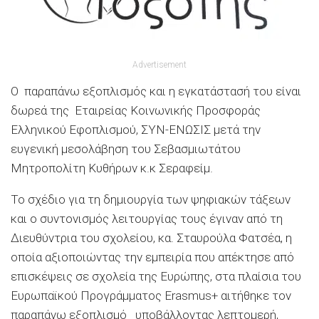
Advertisement
Ο παραπάνω εξοπλισμός και η εγκατάστασή του είναι
δωρεά της Εταιρείας Κοινωνικής Προσφοράς
Ελληνικού Εφοπλισμού, ΣΥΝ-ΕΝΩΣΙΣ μετά την
ευγενική μεσολάβηση του Σεβασμιωτάτου
Μητροπολίτη Κυθήρων κ.κ Σεραφείμ.
Το σχέδιο για τη δημιουργία των ψηφιακών τάξεων
και ο συντονισμός λειτουργίας τους έγιναν από τη
Διευθύντρια του σχολείου, κα. Σταυρούλα Φατσέα, η
οποία αξιοποιώντας την εμπειρία που απέκτησε από
επισκέψεις σε σχολεία της Ευρώπης, στα πλαίσια του
Ευρωπαϊκού Προγράμματος Erasmus+ αιτήθηκε τον
παραπάνω εξοπλισμό υποβάλλοντας λεπτομερή,