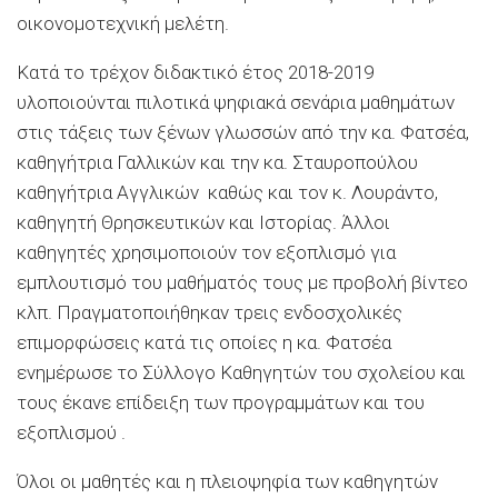
οικονομοτεχνική μελέτη.
Κατά το τρέχον διδακτικό έτος 2018-2019
υλοποιούνται πιλοτικά ψηφιακά σενάρια μαθημάτων
στις τάξεις των ξένων γλωσσών από την κα. Φατσέα,
καθηγήτρια Γαλλικών και την κα. Σταυροπούλου
καθηγήτρια Αγγλικών καθώς και τον κ. Λουράντο,
καθηγητή Θρησκευτικών και Ιστορίας. Άλλοι
καθηγητές χρησιμοποιούν τον εξοπλισμό για
εμπλουτισμό του μαθήματός τους με προβολή βίντεο
κλπ. Πραγματοποιήθηκαν τρεις ενδοσχολικές
επιμορφώσεις κατά τις οποίες η κα. Φατσέα
ενημέρωσε το Σύλλογο Καθηγητών του σχολείου και
τους έκανε επίδειξη των προγραμμάτων και του
εξοπλισμού .
Όλοι οι μαθητές και η πλειοψηφία των καθηγητών