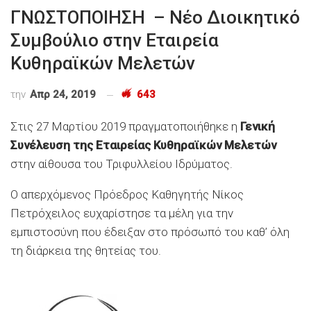
ΓΝΩΣΤΟΠΟΙΗΣΗ – Νέο Διοικητικό
Συμβούλιο στην Εταιρεία
Κυθηραϊκών Μελετών
την
Απρ 24, 2019
643
Στις 27 Μαρτίου 2019 πραγματοποιήθηκε η
Γενική
Συνέλευση της Εταιρείας Κυθηραϊκών Μελετών
στην αίθουσα του Τριφυλλείου Ιδρύματος.
Ο απερχόμενος Πρόεδρος Καθηγητής Νίκος
Πετρόχειλος ευχαρίστησε τα μέλη για την
εμπιστοσύνη που έδειξαν στο πρόσωπό του καθ’ όλη
τη διάρκεια της θητείας του.