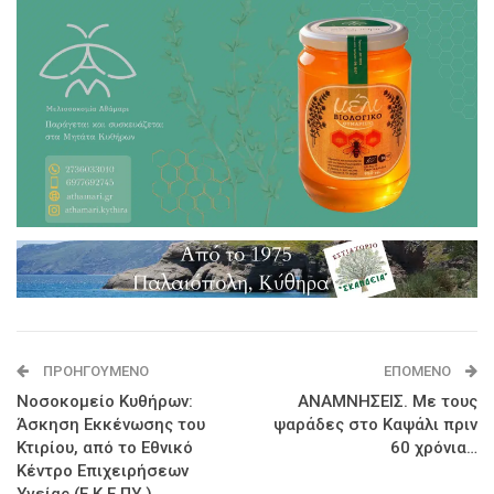
ΠΡΟΗΓΟΎΜΕΝΟ
ΕΠΌΜΕΝΟ
Νοσοκομείο Κυθήρων:
ΑΝΑΜΝΗΣΕΙΣ. Με τους
Άσκηση Εκκένωσης του
ψαράδες στο Καψάλι πριν
Κτιρίου, από το Εθνικό
60 χρόνια…
Κέντρο Επιχειρήσεων