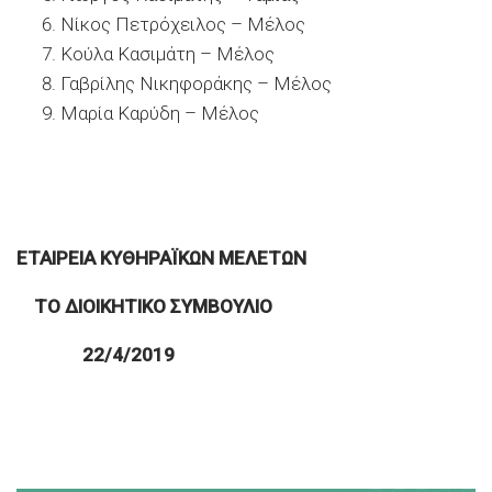
Νίκος Πετρόχειλος – Μέλος
Κούλα Κασιμάτη – Μέλος
Γαβρίλης Νικηφοράκης – Μέλος
Μαρία Καρύδη – Μέλος
ΕΤΑΙΡΕΙΑ ΚΥΘΗΡΑΪΚΩΝ ΜΕΛΕΤΩΝ
ΤΟ ΔΙΟΙΚΗΤΙΚΟ ΣΥΜΒΟΥΛΙΟ
22/4/2019