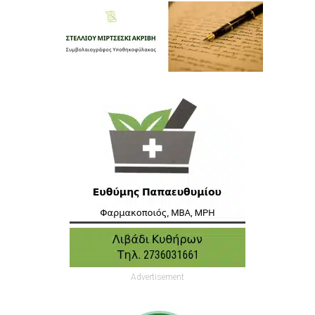
Advertisement