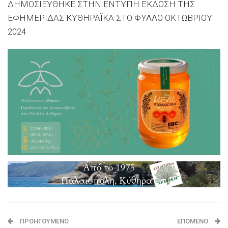
ΔΗΜΟΣΙΕΥΘΗΚΕ ΣΤΗΝ ΕΝΤΥΠΗ ΕΚΔΟΣΗ ΤΗΣ
ΕΦΗΜΕΡΙΔΑΣ ΚΥΘΗΡΑΪΚΑ ΣΤΟ ΦΥΛΛΟ ΟΚΤΩΒΡΙΟΥ
2024
ΠΡΟΗΓΟΎΜΕΝΟ
ΕΠΌΜΕΝΟ