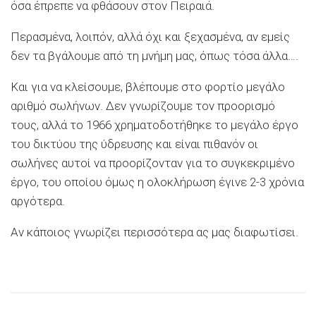
όσα έπρεπε να φθάσουν στον Πειραιά.
Περασμένα, λοιπόν, αλλά όχι και ξεχασμένα, αν εμείς
δεν τα βγάλουμε από τη μνήμη μας, όπως τόσα άλλα….
Και για να κλείσουμε, βλέπουμε στο φορτίο μεγάλο
αριθμό σωλήνων. Δεν γνωρίζουμε τον προορισμό
τους, αλλά το 1966 χρηματοδοτήθηκε το μεγάλο έργο
του δικτύου της ύδρευσης και είναι πιθανόν οι
σωλήνες αυτοί να προορίζονταν για το συγκεκριμένο
έργο, του οποίου όμως η ολοκλήρωση έγινε 2-3 χρόνια
αργότερα.
Αν κάποιος γνωρίζει περισσότερα ας μας διαφωτίσει.