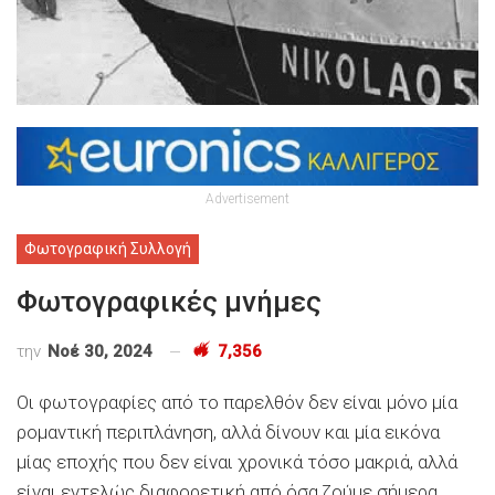
Advertisement
Φωτογραφική Συλλογή
Φωτογραφικές μνήμες
την
Νοέ 30, 2024
7,356
Οι φωτογραφίες από το παρελθόν δεν είναι μόνο μία
ρομαντική περιπλάνηση, αλλά δίνουν και μία εικόνα
μίας εποχής που δεν είναι χρονικά τόσο μακριά, αλλά
είναι εντελώς διαφορετική από όσα ζούμε σήμερα.