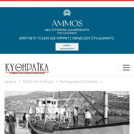
Αρχική
Ταξίδι στα Κύθηρα
Φωτογραφική Συλλογή