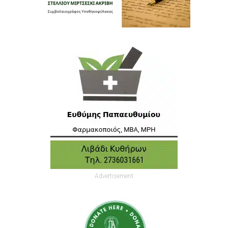
Advertisement