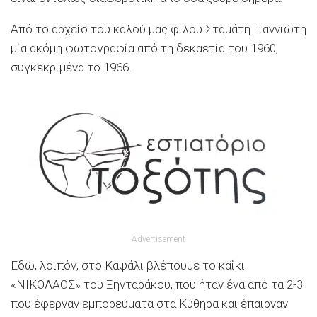
Από το αρχείο του καλού μας φίλου Σταμάτη Γιαννιώτη
μία ακόμη φωτογραφία από τη δεκαετία του 1960,
συγκεκριμένα το 1966.
Advertisement
Εδώ, λοιπόν, στο Καψάλι βλέπουμε το καΐκι
«ΝΙΚΟΛΑΟΣ» του Ξηνταράκου, που ήταν ένα από τα 2-3
που έφερναν εμπορεύματα στα Κύθηρα και έπαιρναν