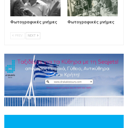
Φωτογραφικές μνήμες
Φωτογραφικές μνήμες
PREV
NEXT