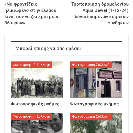
«Να φροντίζεις
Τροποποίηση δρομολογίου
ηλικιωμένο στην Ελλάδα
Aqua Jewel (1-12-24)
είναι σαν να ζεις μία μέρα
λόγω δυσμενών καιρικών
36 ωρών»
συνθηκών
Μπορεί επίσης να σας αρέσει
Φωτογραφική Συλλογή
Φωτογραφική Συλλογή
Φωτογραφικές μνήμες
Φωτογραφικές μνήμες
Φωτογραφική Συλλογή
Φωτογραφική Συλλογή