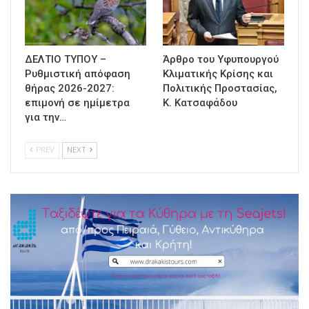
ΔΕΛΤΙΟ ΤΥΠΟΥ –
Άρθρο του Υφυπουργού
Ρυθμιστική απόφαση
Κλιματικής Κρίσης και
θήρας 2026-2027:
Πολιτικής Προστασίας,
επιμονή σε ημίμετρα
Κ. Κατσαφάδου
για την…
PREV
NEXT