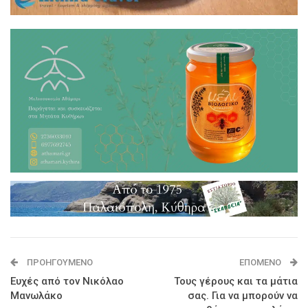
ΠΡΟΗΓΟΎΜΕΝΟ
ΕΠΌΜΕΝΟ
Ευχές από τον Νικόλαο
Τους γέρους και τα μάτια
Μανωλάκο
σας. Για να μπορούν να