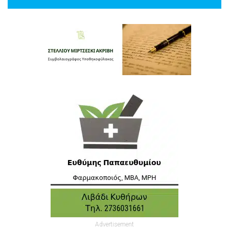
Advertisement