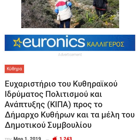
Advertisement
Κύθηρα
Ευχαριστήριο του Κυθηραϊκού
Ιδρύματος Πολιτισμού και
Ανάπτυξης (ΚΙΠΑ) προς το
Δήμαρχο Κυθήρων και τα μέλη του
Δημοτικού Συμβουλίου
την
Μαρ 1, 2019
1,243