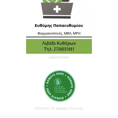
Advertisement
ΣΤΗΡΙΞΤΕ ΤΙΣ ΔΡΑΣΕΙΣ ΤΟΥ ΚΙΠΑ