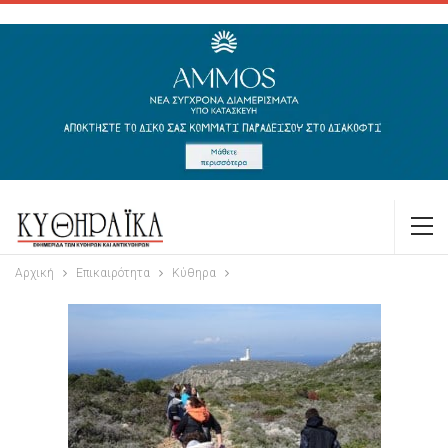
Αρχική
Επικαιρότητα
Κύθηρα