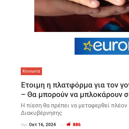
Κοινωνία
Έτοιμη η πλατφόρμα για τον γο
– Θα μπορούν να μπλοκάρουν σε
Η πίεση θα πρέπει να μεταφερθεί πλέον
Διακυβέρνησης
την
Οκτ 16, 2024
886