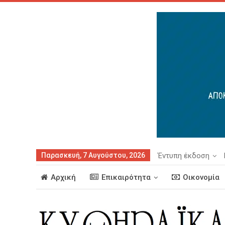
Παρασκευή, 7 Αυγούστου, 2026
Έντυπη έκδοση
Αρχική
Επικαιρότητα
Οικονομία