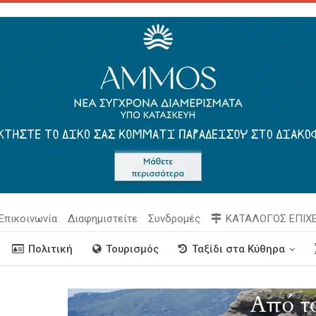
Επικοινωνία
Διαφημιστείτε
Συνδρομές
ΚΑΤΑΛΟΓΟΣ ΕΠΙΧ
Πολιτική
Τουρισμός
Ταξίδι στα Κύθηρα