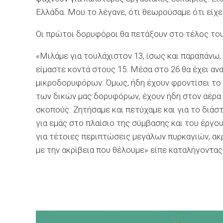
Ελλάδα. Μου το λέγανε, ότι θεωρούσαμε ότι είχε
Οι πρώτοι δορυφόροι θα πετάξουν στο τέλος το
«Μιλάμε για τουλάχιστον 13, ίσως και παραπάνω, 
είμαστε κοντά στους 15. Μέσα στο 26 θα έχει αν
μικροδορυφόρων. Όμως, ήδη έχουν φροντίσει το ε
των δικών μας δορυφόρων, έχουν ήδη στον αέρα
σκοπούς. Ζητήσαμε και πετύχαμε και για το διάσ
για εμάς στο πλαίσιο της σύμβασης και του έργο
για τέτοιες περιπτώσεις μεγάλων πυρκαγιών, ακ
με την ακρίβεια που θέλουμε» είπε καταλήγοντας