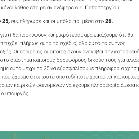
 κάνει λάθος εταιρεία» ανέφερε ο κ. Παπαστεργίου.
υ
25,
συμπλήρωσε και οι υπόλοιποι μέσα στο
26.
γιατί θα προκύψουν και μικρότεροι, άρα εικάζουμε ότι θα
απτυχθεί πλήρως αυτό το σχέδιο, όλο αυτό το σμήνος
ξής. Οι εταιρείες οι οποίες έχουν αναλάβει την κατασκευ
 στο διάστημα κάποιους δορυφόρους δικούς τους για άλλο
τημα αυτό μέχρι το 25 να εξασφαλίσουμε πληροφορία χρήσι
υ που έχουμε έτσι ώστε οποτεδήποτε χρειαστεί και κυρίω
ραίων καιρικών φαινομένων να έχουμε πληροφορία άμεσα κ
 ο υπουργός.