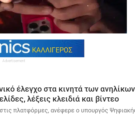
Advertisement
νικό έλεγχο στα κινητά των ανηλίκων
λίδες, λέξεις κλειδιά και βίντεο
 στις πλατφόρμες, ανέφερε ο υπουργός Ψηφιακή