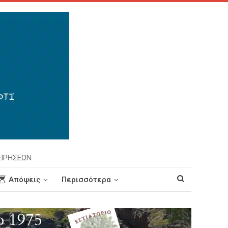
ΕΙΡΗΣΕΩΝ
Απόψεις
Περισσότερα