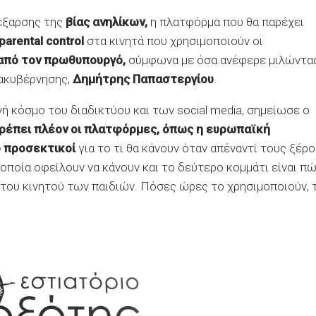
 έξαρσης της
βίας ανηλίκων,
η πλατφόρμα που θα παρέχει
parental control
στα κινητά που χρησιμοποιούν οι
 από τον πρωθυπουργό,
σύμφωνα με όσα ανέφερε μιλώντα
ακυβέρνησης,
Δημήτρης Παπαστεργίου
.
ή κόσμο του διαδικτύου και των social media, σημείωσε ο
ρέπει πλέον οι πλατφόρμες, όπως η ευρωπαϊκή
ιο προσεκτικοί
για το τι θα κάνουν όταν απέναντί τους ξέρ
οποία οφείλουν να κάνουν και το δεύτερο κομμάτι είναι π
 του κινητού των παιδιών. Πόσες ώρες το χρησιμοποιούν, τ