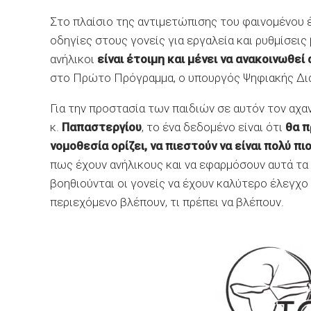
Στο πλαίσιο της αντιμετώπισης του φαινομένου
οδηγίες στους γονείς για εργαλεία και ρυθμίσεις
ανήλικοι
είναι έτοιμη και
μένει να ανακοινωθεί
στο Πρώτο Πρόγραμμα, ο υπουργός Ψηφιακής Δι
Για την προστασία των παιδιών σε αυτόν τον αχαν
κ.
Παπαστεργίου
, το ένα δεδομένο είναι ότι
θα π
νομοθεσία ορίζει, να πιεστούν να είναι πολύ π
πως έχουν ανήλικους και να εφαρμόσουν αυτά τα 
βοηθιούνται οι γονείς να έχουν καλύτερο έλεγχο
περιεχόμενο βλέπουν, τι πρέπει να βλέπουν.