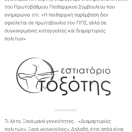
του Πρωτοβάθμιου Πειθαρχικού Συμβουλίου που
ενημερώνει ότι: «Η πειθαρχική παρέμβαση δεν
οφείλεται σε πρωτοβουλία του ΠΠΣ, αλλά σε
συγκεκριμένες καταγγελίες και διαμαρτυρίες
πολιτών».
Advertisement
Τι λέτε; Ξανά μανά γενικότητες… «Διαμαρτυρίες
πολιτών»; Ξανά «κουκούλες»; Δηλαδή, έτσι απλά είναι