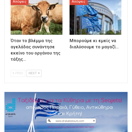
Απόψεις
Απόψεις
Όταν το βλέμμα της
Μπορούμε κι εμείς να
αγελάδας συνάντησε
διαλύσουμε το μαγαζί…
εκείνο του οργάνου της
τάξης…
PREV
NEXT