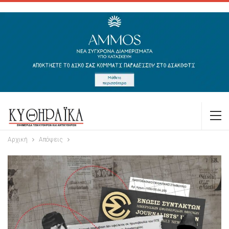
Αρχική
Απόψεις