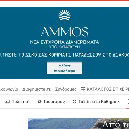
ικοινωνία
Διαφημιστείτε
Συνδρομές
ΚΑΤΑΛΟΓΟΣ ΕΠΙΧΕΙ
Πολιτική
Τουρισμός
Ταξίδι στα Κύθηρα