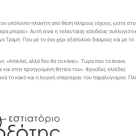
 τον υπόλοιπο πλανήτη από θέση πλήρους ισχύος, ώστε στο
ερα μπορεί». Αυτή είναι η τελευταίας εσοδείας συλλογιστι
α Τραμπ. Που με το ένα χέρι εξαπολύει δασμούς και με το
λο. «Απειλεί, αλλά δεν θα τα κάνει». Τώρα που τα έκανε,
ε και στην προηγούμενη θητεία του». Φρούδες ελπίδες
κά το κακό και η λογική υπερισχύει του παραλογισμού. Πλ