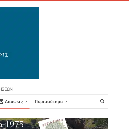
ΡΗΣΕΩΝ
Απόψεις
Περισσότερα