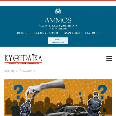
Αρχική
Απόψεις