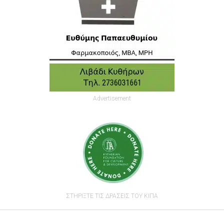
Advertisement
ΣΤΗΡΙΞΤΕ ΤΙΣ ΔΡΑΣΕΙΣ ΤΟΥ ΚΙΠΑ