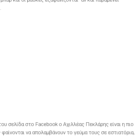
.
ου σελίδα στο Facebook ο Αχιλλέας Πεκλάρης είναι η πιο
 φαίνονται να απολαμβάνουν το γεύμα τους σε εστιατόρια,