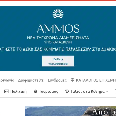
κοινωνία
Διαφημιστείτε
Συνδρομές
ΚΑΤΑΛΟΓΟΣ ΕΠΙΧΕΙΡ
Πολιτική
Τουρισμός
Ταξίδι στα Κύθηρα