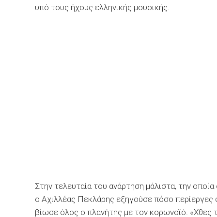
υπό τους ήχους ελληνικής μουσικής.
Στην τελευταία του ανάρτηση μάλιστα, την οποία
ο Αχιλλέας Πεκλάρης εξηγούσε πόσο περίεργες φά
βίωσε όλος ο πλανήτης με τον κορωνοϊό. «Χθες τ