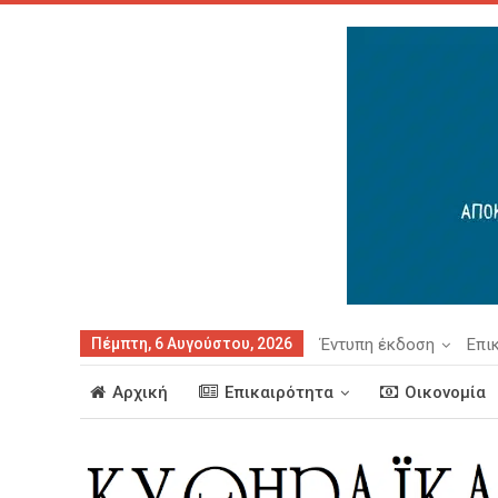
Πέμπτη, 6 Αυγούστου, 2026
Έντυπη έκδοση
Επι
Αρχική
Επικαιρότητα
Οικονομία