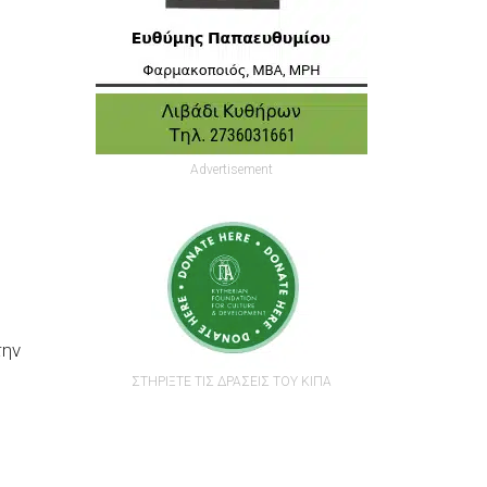
Advertisement
την
ΣΤΗΡΙΞΤΕ ΤΙΣ ΔΡΑΣΕΙΣ ΤΟΥ ΚΙΠΑ