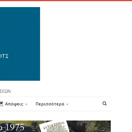
ΗΣΕΩΝ
Απόψεις
Περισσότερα