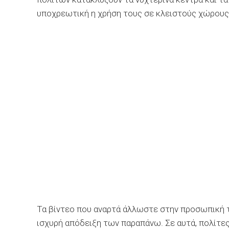
υποχρεωτική η χρήση τους σε κλειστούς χώρους
Τα βίντεο που αναρτά άλλωστε στην προσωπική τ
ισχυρή απόδειξη των παραπάνω. Σε αυτά, πολίτες