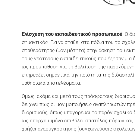
Ενίσχυση του εκπαιδευτικού προσωπικού
. Ο δ
σημαντικός. Για να σταθεί στα πόδια του το σχολ
σταθερότητας (μονιμότητα) στην άσκηση του εκ
τους νεότερους εκπαιδευτικούς που έζησαν μια 
ως προϋπόθεση για τη βελτίωση της παρεχόμενη
επηρεάζει σημαντικά την ποιότητα της διδασκαλία
μαθησιακά αποτελέσματα.
Ομως, ακόμα και μετά τους πρόσφατους διορισμο
δείχνει πως οι μονιμοποιήσεις αναπληρωτών πρέ
διορισμούς, όπως υπαγορεύει το παρόν σχολικό δ
ως απαρχαιωμένο επιβάλει σπατάλες πόρων και, 
χρήζει ανασυγκρότησης (συγχωνεύσεις σχολείων