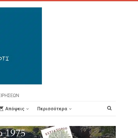
ΕΙΡΗΣΕΩΝ
Απόψεις
Περισσότερα