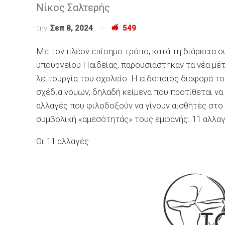
Νίκος Σαλτερής
την
Σεπ 8, 2024
549
Με τον πλέον επίσημο τρόπο, κατά τη διάρκεια 
υπουργείου Παιδείας, παρουσιάστηκαν τα νέα μέ
λειτουργία του σχολείο. Η ειδοποιός διαφορά το
σχέδια νόμων, δηλαδή κείμενα που προτίθεται να
αλλαγές που φιλοδοξούν να γίνουν αισθητές στο
συμβολική «αμεσότητάς» τους εμφανής: 11 αλλαγ
Οι 11 αλλαγές