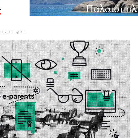
ουν τη μεγάλη;