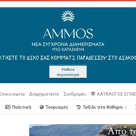
Επικοινωνία
Διαφημιστείτε
Συνδρομές
ΚΑΤΑΛΟΓΟΣ ΕΠΙΧ
Πολιτική
Τουρισμός
Ταξίδι στα Κύθηρα