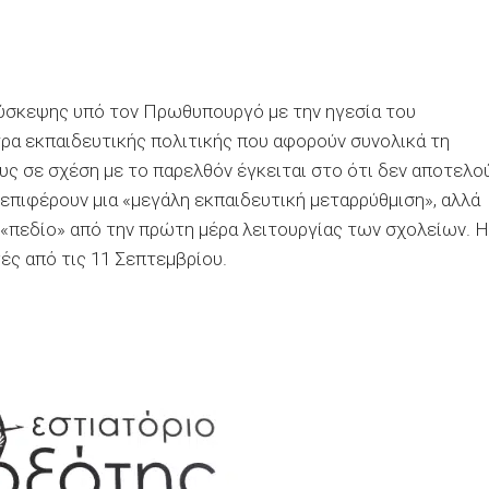
σύσκεψης υπό τον Πρωθυπουργό με την ηγεσία του
τρα εκπαιδευτικής πολιτικής που αφορούν συνολικά τη
υς σε σχέση με το παρελθόν έγκειται στο ότι δεν αποτελο
 επιφέρουν μια «μεγάλη εκπαιδευτική μεταρρύθμιση», αλλά
 «πεδίο» από την πρώτη μέρα λειτουργίας των σχολείων. Η
ές από τις 11 Σεπτεμβρίου.