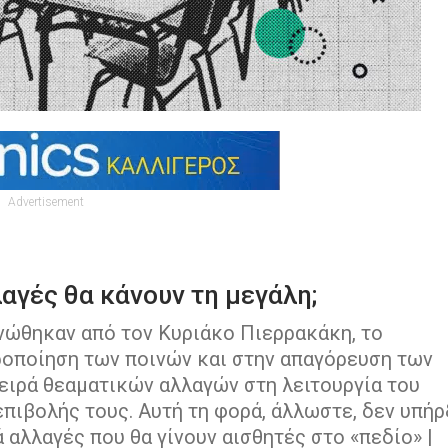
Advertisement
αγές θα κάνουν τη μεγάλη;
νώθηκαν από τον Κυριάκο Πιερρακάκη, το
οποίηση των ποινών και στην απαγόρευση των
ειρά θεαματικών αλλαγών στη λειτουργία του
επιβολής τους. Αυτή τη φορά, άλλωστε, δεν υπήρ
αλλαγές που θα γίνουν αισθητές στο «πεδίο» |