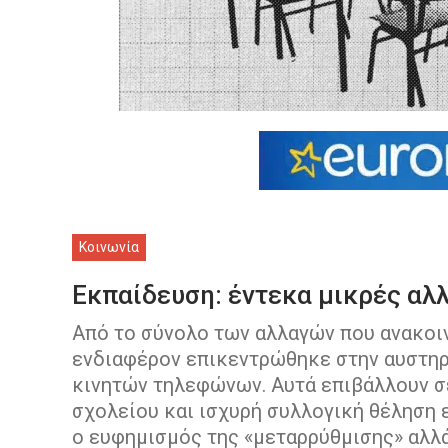
Κοινωνία
Εκπαίδευση: έντεκα μικρές αλλ
Από το σύνολο των αλλαγών που ανακοι
ενδιαφέρον επικεντρώθηκε στην αυστηρ
κινητών τηλεφώνων. Αυτά επιβάλλουν σ
σχολείου και ισχυρή συλλογική θέληση 
ο ευφημισμός της «μεταρρύθμισης» αλλά 