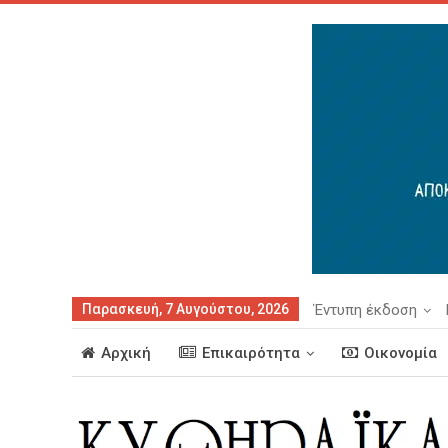
Παρασκευή, 7 Αυγούστου, 2026
Έντυπη έκδοση
Αρχική
Επικαιρότητα
Οικονομία