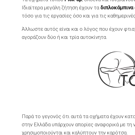
Ιδιαίτερα μεγάλη ζήτηση έχουν τα
διπλοκάμπινα
τόσο για τις εργασίες όσο και για τις καθημερινέ
Άλλωστε αυτός είναι και ο λόγος που έχουν φτιαχ
αγοράζουν δύο ή και τρία αυτοκίνητα.
Παρά το γεγονός ότι αυτά τα οχήματα έχουν κατ
στην Ελλάδα υπάρχουν απορίες αναφορικά με τη ν
χρησιμοποιούνται και καλύπτουν την καρότσα.