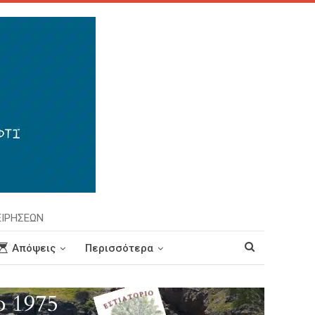
ΕΙΡΗΣΕΩΝ
Απόψεις
Περισσότερα