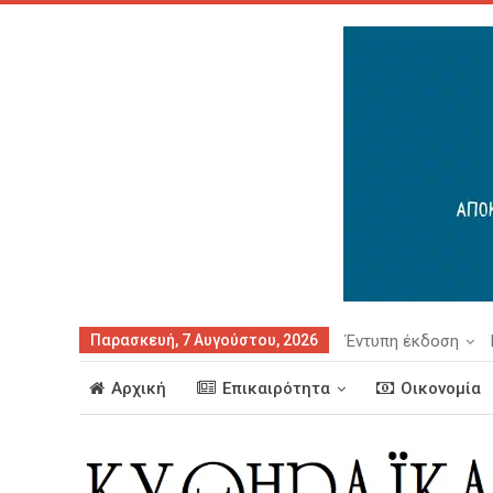
Παρασκευή, 7 Αυγούστου, 2026
Έντυπη έκδοση
Αρχική
Επικαιρότητα
Οικονομία