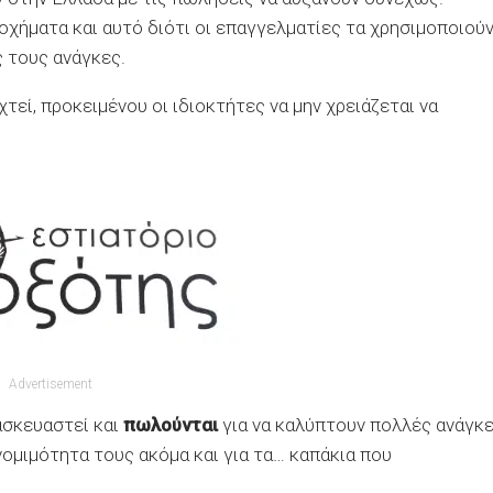
οχήματα και αυτό διότι οι επαγγελματίες τα χρησιμοποιού
ς τους ανάγκες.
τεί, προκειμένου οι ιδιοκτήτες να μην χρειάζεται να
Advertisement
ασκευαστεί και
πωλούνται
για να καλύπτουν πολλές ανάγκε
ομιμότητα τους ακόμα και για τα… καπάκια που