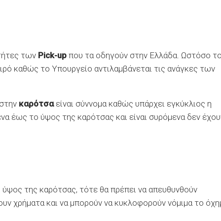
τήτες των
Pick-up
που τα οδηγούν στην Ελλάδα. Ωστόσο τ
αιρό καθώς το Υπουργείο αντιλαμβάνεται τις ανάγκες των
 στην
καρότσα
είναι σύννομα καθώς υπάρχει εγκύκλιος η
ένα έως το ύψος της καρότσας και είναι συρόμενα δεν έχου
ο ύψος της καρότσας, τότε θα πρέπει να απευθυνθούν
υν χρήματα και να μπορούν να κυκλοφορούν νόμιμα το όχη