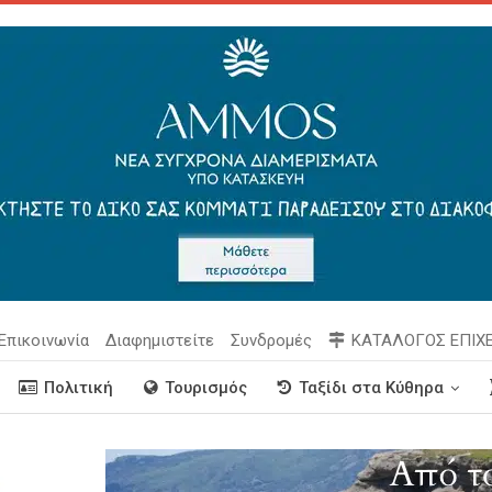
Επικοινωνία
Διαφημιστείτε
Συνδρομές
ΚΑΤΑΛΟΓΟΣ ΕΠΙΧ
Πολιτική
Τουρισμός
Ταξίδι στα Κύθηρα