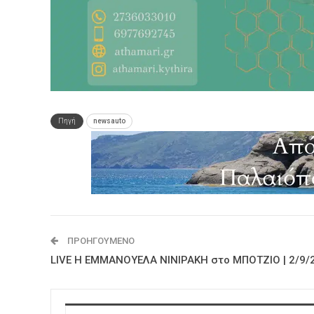
Πηγή
newsauto
ΠΡΟΗΓΟΎΜΕΝΟ
LIVE Η ΕΜΜΑΝΟΥΕΛΑ ΝΙΝΙΡΑΚΗ στο ΜΠΟΤΖΙΟ | 2/9/