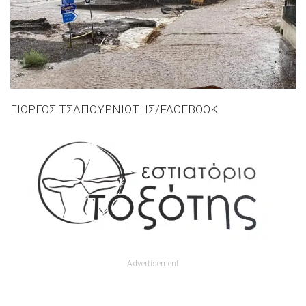
ΓΙΩΡΓΟΣ ΤΣΑΠΟΥΡΝΙΩΤΗΣ/FACEBOOK
Advertisement