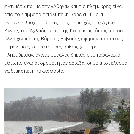
Αντιμέτωποι με την «Αθηνά» και τις πλημμύρες είναι
από το Σάββατο η πολύπαθη Βόρεια Εύβοια. Οι
έντονες βροχοπτώσεις στις περιοχές της Αγίας
Αννας, του Αχλαδιού και της Κοτσικιάς, όπως και σε
άλλα χωριά της Βόρειας Εύβοιας, άφησαν πίσω τους
σημαντικές καταστροφές καθώς χείμαρροι
πλημμύρισαν, έγιναν μεγάλες ζημιές στο παραλιακό
μέτωπο ενώ οι δρόμοι ήταν αδιάβατοι με αποτέλεσμα
να διακοπεί η κυκλοφορία.