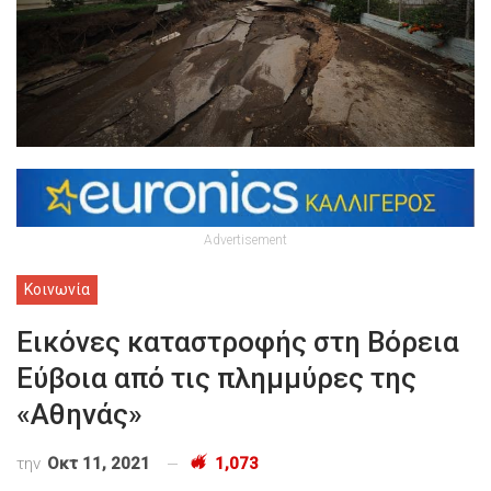
Advertisement
Κοινωνία
Εικόνες καταστροφής στη Βόρεια
Εύβοια από τις πλημμύρες της
«Αθηνάς»
την
Οκτ 11, 2021
1,073