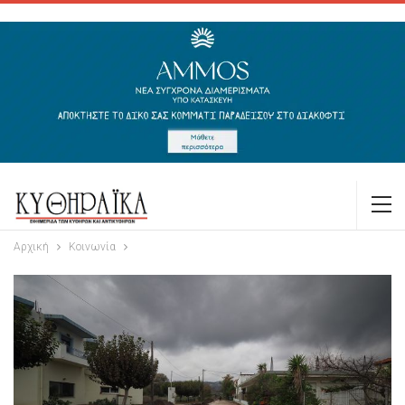
Αρχική
Κοινωνία