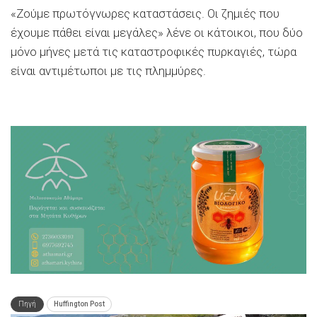
«Ζούμε πρωτόγνωρες καταστάσεις. Οι ζημιές που
έχουμε πάθει είναι μεγάλες» λένε οι κάτοικοι, που δύο
μόνο μήνες μετά τις καταστροφικές πυρκαγιές, τώρα
είναι αντιμέτωποι με τις πλημμύρες.
Πηγή
Huffington Post