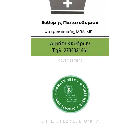
Advertisement
ΣΤΗΡΙΞΤΕ ΤΙΣ ΔΡΑΣΕΙΣ ΤΟΥ ΚΙΠΑ