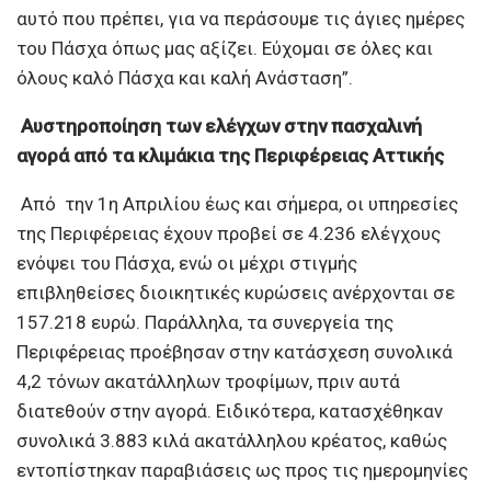
αυτό που πρέπει, για να περάσουμε τις άγιες ημέρες
του Πάσχα όπως μας αξίζει. Εύχομαι σε όλες και
όλους καλό Πάσχα και καλή Ανάσταση”.
Αυστηροποίηση των ελέγχων στην πασχαλινή
αγορά από τα κλιμάκια της Περιφέρειας Αττικής
Από την 1η Απριλίου έως και σήμερα, οι υπηρεσίες
της Περιφέρειας έχουν προβεί σε 4.236 ελέγχους
ενόψει του Πάσχα, ενώ οι μέχρι στιγμής
επιβληθείσες διοικητικές κυρώσεις ανέρχονται σε
157.218 ευρώ. Παράλληλα, τα συνεργεία της
Περιφέρειας προέβησαν στην κατάσχεση συνολικά
4,2 τόνων ακατάλληλων τροφίμων, πριν αυτά
διατεθούν στην αγορά. Ειδικότερα, κατασχέθηκαν
συνολικά 3.883 κιλά ακατάλληλου κρέατος, καθώς
εντοπίστηκαν παραβιάσεις ως προς τις ημερομηνίες