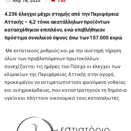
την
Απρ 18, 2025
735
4.236 έλεγχοι μέχρι στιγμής από την Περιφέρεια
Αττικής – 4,2 τόνοι ακατάλληλων προϊόντων
κατασχέθηκαν επιπλέον, ενώ επιβλήθηκαν
πρόστιμα συνολικού ύψους άνω των 157.000 ευρώ
Με εντατικούς ρυθμούς και με την αυστηρή τήρηση
όλων των προβλεπόμενων πρωτοκόλλων
συνεχίζονται τις ημέρες του Πάσχα οι έλεγχοι των
κλιμακίων της Περιφέρειας Αττικής στην αγορά,
προκειμένου να αντιμετωπιστούν φαινόμενα νοθείας
και αισχροκέρδειας, που καταστρατηγούν τη δημόσια
υγεία και πλήττουν οικονομικά τους καταναλωτές.