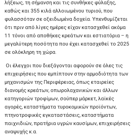
λήξεως, τη σήμανση και τις συνθήκες φύλαξης,
καθώς και 355 κιλά αλλοιωμένου τυριού, που
φυλασσόταν σε οξειδωμένα δοχεία. Υπενθυμίζεται
ότι πριν από λίγες ημέρες είχαν κατασχεθεί ακόμα
11 τόνοι από αποθήκες κρεάτων και εστιατόρια – η
μεγαλύτερη ποσότητα που έχει κατασχεθεί το 2025
σε ολόκληρη τη χώρα.
Οι έλεγχοι που διεξάγονται αφορούν σε όλες τις
επιχειρήσεις που εμπίπτουν στην αρμοδιότητα των
μηχανισμών της Περιφέρειας, όπως εταιρείες
διανομής κρεάτων, οπωρολαχανικών και άλλων
κατηγοριών τροφίμων, σούπερ μάρκετ, λαϊκές
αγορές, καταστήματα τυροκομικών προϊόντων,
πτηνοτροφικές εγκαταστάσεις, καταστήματα
παιχνιδιών, πρατήρια υγρών καυσίμων, επιχειρήσεις
αναψυχής κ.α.