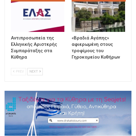
Αντιπροσωπεία της
«Βραδιά Αγάπης»
Ελληνικής Αριστερής
αφιερωμένη στους
Συμπαράταξης στα
τροφίμους του
Κύθηρα
Γηροκομείου Κυθήρων
PREV
NEXT