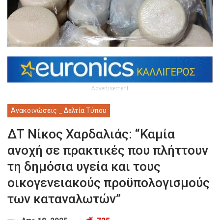
Advertisement
Ανακοινώσεις _ Δελτία Τύπου
ΔΤ Νίκος Χαρδαλιάς: “Καμία
ανοχή σε πρακτικές που πλήττουν
τη δημόσια υγεία και τους
οικογενειακούς προϋπολογισμούς
των καταναλωτών”