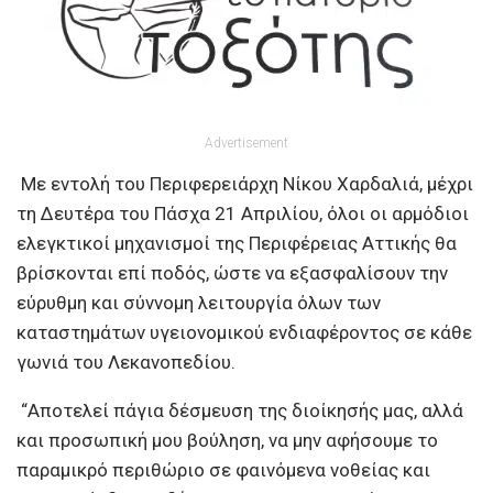
Advertisement
Με εντολή του Περιφερειάρχη Νίκου Χαρδαλιά, μέχρι
τη Δευτέρα του Πάσχα 21 Απριλίου, όλοι οι αρμόδιοι
ελεγκτικοί μηχανισμοί της Περιφέρειας Αττικής θα
βρίσκονται επί ποδός, ώστε να εξασφαλίσουν την
εύρυθμη και σύννομη λειτουργία όλων των
καταστημάτων υγειονομικού ενδιαφέροντος σε κάθε
γωνιά του Λεκανοπεδίου.
“Αποτελεί πάγια δέσμευση της διοίκησής μας, αλλά
και προσωπική μου βούληση, να μην αφήσουμε το
παραμικρό περιθώριο σε φαινόμενα νοθείας και