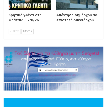
Κρητικό γλέντι στα
Απάντηση Δημάρχου σε
Φράτσια – 7/8/26
επιστολή Λυκειάρχου
PREV
NEXT