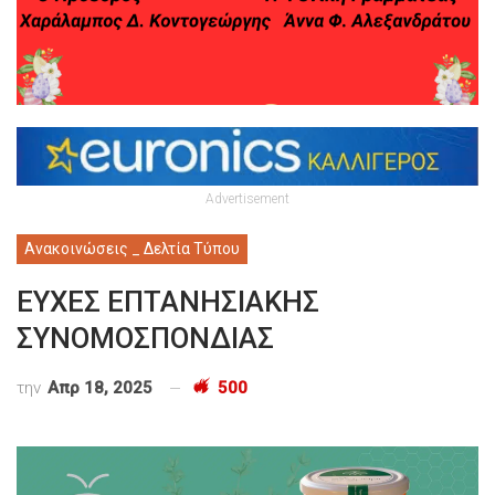
Advertisement
Ανακοινώσεις _ Δελτία Τύπου
ΕΥΧΕΣ ΕΠΤΑΝΗΣΙΑΚΗΣ
ΣΥΝΟΜΟΣΠΟΝΔΙΑΣ
την
Απρ 18, 2025
500