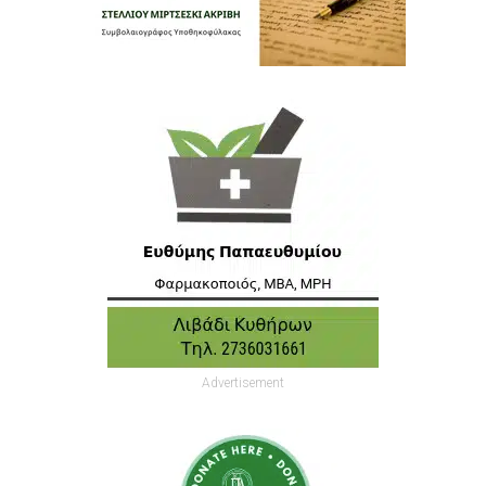
Advertisement