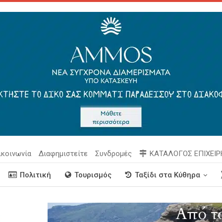
ικοινωνία
Διαφημιστείτε
Συνδρομές
ΚΑΤΑΛΟΓΟΣ ΕΠΙΧΕΙ
Πολιτική
Τουρισμός
Ταξίδι στα Κύθηρα