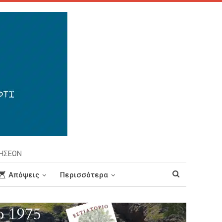
ΡΗΣΕΩΝ
Απόψεις
Περισσότερα