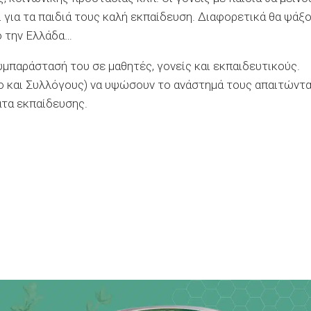
 για τα παιδιά τους καλή εκπαίδευση. Διαφορετικά θα ψάξ
ό την Ελλάδα…
μπαράστασή του σε μαθητές, γονείς και εκπαιδευτικούς.
ο και Συλλόγους) να υψώσουν το ανάστημά τους απαιτώντ
ατα εκπαίδευσης.