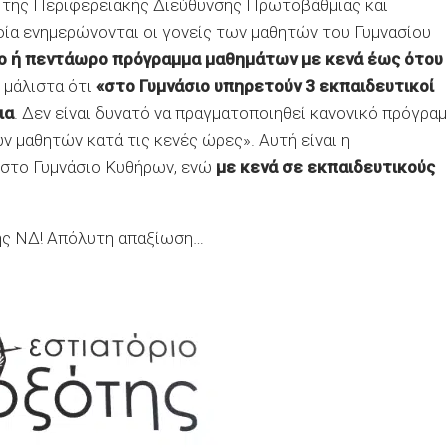
 της Περιφερειακής Διεύθυνσης Πρωτοβάθμιας και
ία ενημερώνονται οι γονείς των μαθητών του Γυμνασίου
ρο ή πεντάωρο πρόγραμμα μαθημάτων με κενά έως ότου
 μάλιστα ότι
«στο Γυμνάσιο υπηρετούν 3 εκπαιδευτικοί
ια
. Δεν είναι δυνατό να πραγματοποιηθεί κανονικό πρόγρα
ν μαθητών κατά τις κενές ώρες». Αυτή είναι η
 στο Γυμνάσιο Κυθήρων, ενώ
με κενά σε εκπαιδευτικούς
της ΝΔ! Απόλυτη απαξίωση…