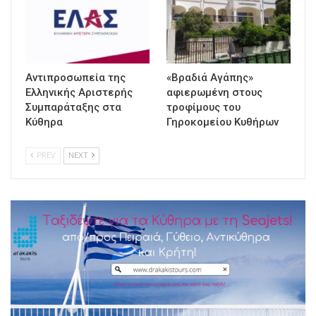
Αντιπροσωπεία της
«Βραδιά Αγάπης»
Ελληνικής Αριστερής
αφιερωμένη στους
Συμπαράταξης στα
τροφίμους του
Κύθηρα
Γηροκομείου Κυθήρων
PREV
NEXT