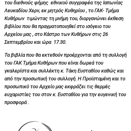
του διεθνούς φήμης εθνικού συγγραφέα της Ιαπωνίας
Λευκαδίου Χερν, εκ μητρός Κυθηρίου , το ΓΑΚ- Τμήμα
Κυθήρων τιμώντας τη μνήμη του, διοργανώνει έκθεση
βιβλίου που θα πραγματοποιηθεί στο ισόγειο του
Αρχείου μας , στο Κάστρο των Κυθήρων στις 26
Σεπτεμβρίου και ώρα 17.30.
Τα βιβλία που θα εκτεθούν προέρχονται από τη συλλογή
του ΓΑΚ Τμήμα Κυθήρων που είναι δωρεά του
γκαλερίστα και συλλέκτη κ. Τάκη Ευσταθίου καθώς και
από την προσωπική του συλλογή. Η Προϊσταμένη και το
προσωπικό του Αρχείο μας εκφράζει τις θερμές
ευχαριστίες του στον κ. Ευσταθίου για την ευγενική του
προσφορά .