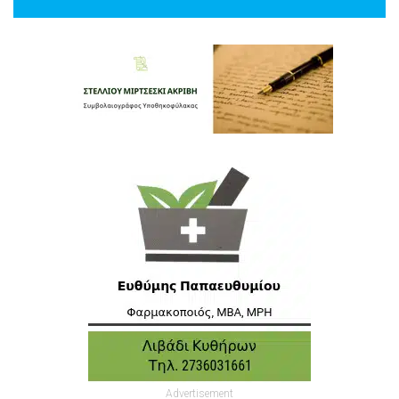
Advertisement