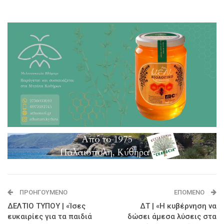
ΠΡΟΗΓΟΎΜΕΝΟ
ΕΠΌΜΕΝΟ
ΔΕΛΤΙΟ ΤΥΠΟΥ | «Ίσες
ΔΤ | «Η κυβέρνηση να
ευκαιρίες για τα παιδιά
δώσει άμεσα λύσεις στα