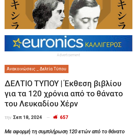
Advertisement
Ανακοινώσεις _ Δελτία Τύπου
ΔΕΛΤΙΟ ΤΥΠΟΥ | Έκθεση βιβλίου
για τα 120 χρόνια από το θάνατο
του Λευκαδίου Χέρν
την
Σεπ 18, 2024
657
Με αφορμή τη συμπλήρωση 120 ετών από το θάνατο