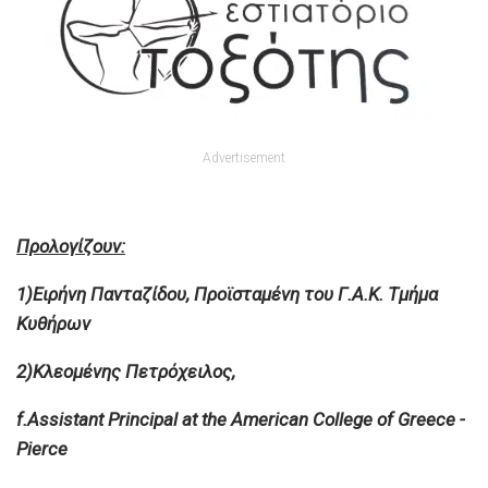
Advertisement
Προλογίζουν:
1)Ειρήνη Πανταζίδου, Προϊσταμένη του Γ.Α.Κ. Τμήμα
Κυθήρων
2)
Κλεομένης
Πετρόχειλος
,
f.Assistant Principal at the American College of Greece -
Pierce