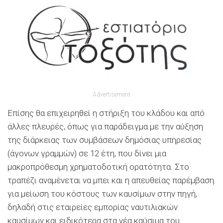
Advertisement
Επίσης θα επιχειρηθεί η στήριξη του κλάδου και από
άλλες πλευρές, όπως για παράδειγμα με την αύξηση
της διάρκειας των συμβάσεων δημόσιας υπηρεσίας
(άγονων γραμμών) σε 12 έτη, που δίνει μια
μακροπρόθεσμη χρηματοδοτική ορατότητα. Στο
τραπέζι αναμένεται να μπει και η απευθείας παρέμβαση
για μείωση του κόστους των καυσίμων στην πηγή,
δηλαδή στις εταιρείες εμπορίας ναυτιλιακών
καυσίμων και ειδικότερα στα νέα καύσιμα του