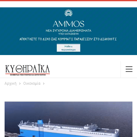
Αρχική
Οικονομία