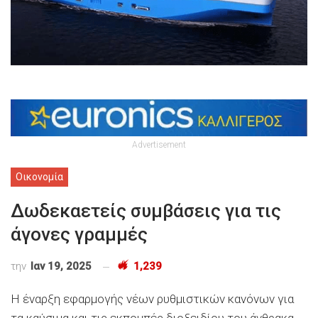
Advertisement
Οικονομία
Δωδεκαετείς συμβάσεις για τις
άγονες γραμμές
την
Ιαν 19, 2025
1,239
H έναρξη εφαρμογής νέων ρυθμιστικών κανόνων για