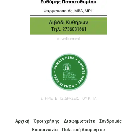
Advertisement
ΣΤΗΡΙΞΤΕ ΤΙΣ ΔΡΑΣΕΙΣ ΤΟΥ ΚΙΠΑ
Αρχική
Όροι χρήσης
Διαφημιστείτε
Συνδρομές
Επικοινωνία
Πολιτική Απορρήτου