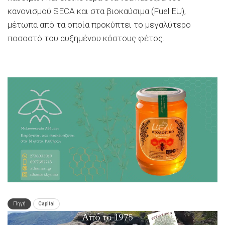
κανονισμού SECA και στα βιοκαύσιμα (Fuel EU),
μέτωπα από τα οποία προκύπτει το μεγαλύτερο
ποσοστό του αυξημένου κόστους φέτος.
Πηγή
Capital