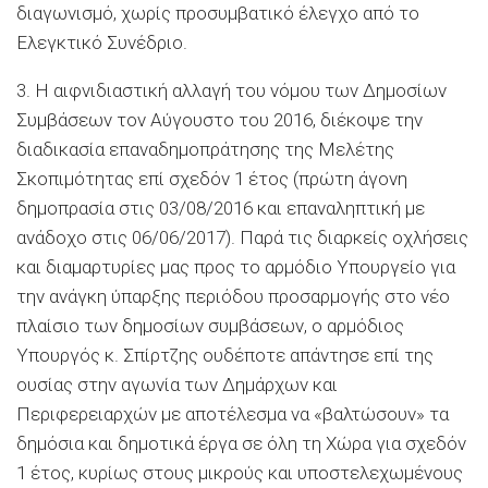
διαγωνισμό, χωρίς προσυμβατικό έλεγχο από το
Ελεγκτικό Συνέδριο.
3. Η αιφνιδιαστική αλλαγή του νόμου των Δημοσίων
Συμβάσεων τον Αύγουστο του 2016, διέκοψε την
διαδικασία επαναδημοπράτησης της Μελέτης
Σκοπιμότητας επί σχεδόν 1 έτος (πρώτη άγονη
δημοπρασία στις 03/08/2016 και επαναληπτική με
ανάδοχο στις 06/06/2017). Παρά τις διαρκείς οχλήσεις
και διαμαρτυρίες μας προς το αρμόδιο Υπουργείο για
την ανάγκη ύπαρξης περιόδου προσαρμογής στο νέο
πλαίσιο των δημοσίων συμβάσεων, ο αρμόδιος
Υπουργός κ. Σπίρτζης ουδέποτε απάντησε επί της
ουσίας στην αγωνία των Δημάρχων και
Περιφερειαρχών με αποτέλεσμα να «βαλτώσουν» τα
δημόσια και δημοτικά έργα σε όλη τη Χώρα για σχεδόν
1 έτος, κυρίως στους μικρούς και υποστελεχωμένους