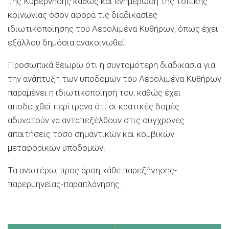
της Κυβέρνησης καθώς και ενημέρωση της τοπικής
κοινωνίας όσον αφορά τις διαδικασίες
ιδιωτικοποίησης του Αερολιμένα Κυθήρων, όπως έχει
εξάλλου δημόσια ανακοινωθεί.
Προσωπικά θεωρώ ότι η συντομότερη διαδικασία για
την ανάπτυξη των υποδομών του Αερολιμένα Κυθήρων
παραμένει η ιδιωτικοποίησή του, καθώς έχει
αποδειχθεί περίτρανα ότι οι κρατικές δομές
αδυνατούν να ανταπεξέλθουν στις σύγχρονες
απαιτήσεις τόσο σημαντικών και κομβικών
μεταφορικών υποδομών.
Τα ανωτέρω, προς άρση κάθε παρεξήγησης-
παρερμηνείας-παραπλάνησης.