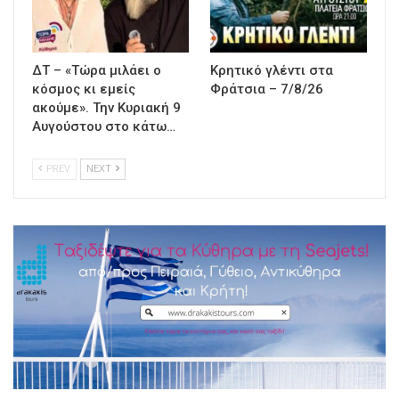
ΔΤ – «Τώρα μιλάει ο
Κρητικό γλέντι στα
κόσμος κι εμείς
Φράτσια – 7/8/26
ακούμε». Την Κυριακή 9
Αυγούστου στο κάτω…
PREV
NEXT