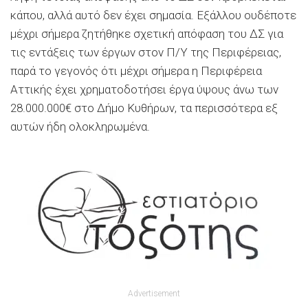
κάπου, αλλά αυτό δεν έχει σημασία. Εξάλλου ουδέποτε
μέχρι σήμερα ζητήθηκε σχετική απόφαση του ΔΣ για
τις εντάξεις των έργων στον Π/Υ της Περιφέρειας,
παρά το γεγονός ότι μέχρι σήμερα η Περιφέρεια
Αττικής έχει χρηματοδοτήσει έργα ύψους άνω των
28.000.000€ στο Δήμο Κυθήρων, τα περισσότερα εξ
αυτών ήδη ολοκληρωμένα.
Advertisement