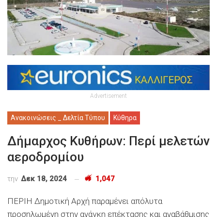
Advertisement
Ανακοινώσεις _ Δελτία Τύπου
Κύθηρα
Δήμαρχος Κυθήρων: Περί μελετών
αεροδρομίου
την
Δεκ 18, 2024
1,047
ΠΕΡΙΗ Δημοτική Αρχή παραμένει απόλυτα
προσηλωμένη στην ανάγκη επέκτασης και αναβάθμισης