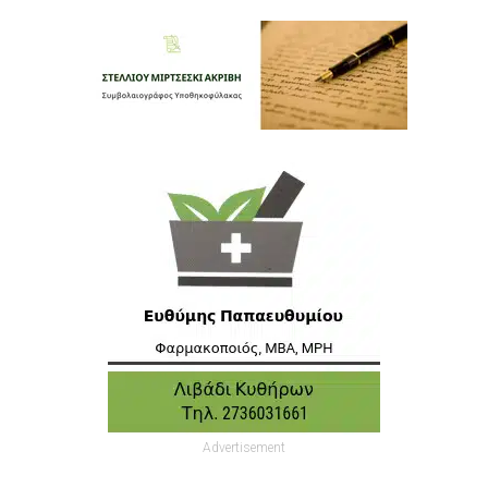
Advertisement