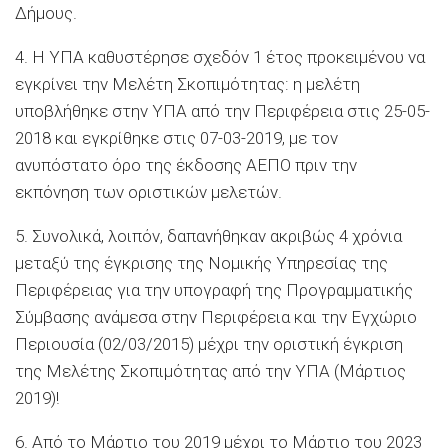
Δήμους.
4. Η ΥΠΑ καθυστέρησε σχεδόν 1 έτος προκειμένου να
εγκρίνει την Μελέτη Σκοπιμότητας: η μελέτη
υποβλήθηκε στην ΥΠΑ από την Περιφέρεια στις 25-05-
2018 και εγκρίθηκε στις 07-03-2019, με τον
ανυπόστατο όρο της έκδοσης ΑΕΠΟ πριν την
εκπόνηση των οριστικών μελετών.
5. Συνολικά, λοιπόν, δαπανήθηκαν ακριβώς 4 χρόνια
μεταξύ της έγκρισης της Νομικής Υπηρεσίας της
Περιφέρειας για την υπογραφή της Προγραμματικής
Σύμβασης ανάμεσα στην Περιφέρεια και την Εγχώριο
Περιουσία (02/03/2015) μέχρι την οριστική έγκριση
της Μελέτης Σκοπιμότητας από την ΥΠΑ (Μάρτιος
2019)!
6. Από το Μάρτιο του 2019 μέχρι το Μάρτιο του 2023