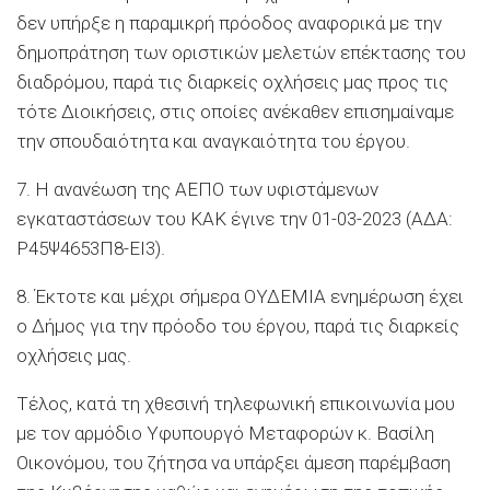
δεν υπήρξε η παραμικρή πρόοδος αναφορικά με την
δημοπράτηση των οριστικών μελετών επέκτασης του
διαδρόμου, παρά τις διαρκείς οχλήσεις μας προς τις
τότε Διοικήσεις, στις οποίες ανέκαθεν επισημαίναμε
την σπουδαιότητα και αναγκαιότητα του έργου.
7. Η ανανέωση της ΑΕΠΟ των υφιστάμενων
εγκαταστάσεων του ΚΑΚ έγινε την 01-03-2023 (ΑΔΑ:
Ρ45Ψ4653Π8-ΕΙ3).
8. Έκτοτε και μέχρι σήμερα ΟΥΔΕΜΙΑ ενημέρωση έχει
ο Δήμος για την πρόοδο του έργου, παρά τις διαρκείς
οχλήσεις μας.
Τέλος, κατά τη χθεσινή τηλεφωνική επικοινωνία μου
με τον αρμόδιο Υφυπουργό Μεταφορών κ. Βασίλη
Οικονόμου, του ζήτησα να υπάρξει άμεση παρέμβαση