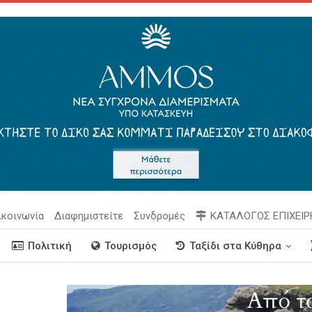
ικοινωνία
Διαφημιστείτε
Συνδρομές
ΚΑΤΑΛΟΓΟΣ ΕΠΙΧΕΙ
Πολιτική
Τουρισμός
Ταξίδι στα Κύθηρα