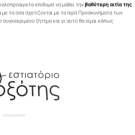
καλοπροαίρετα επιθυμεί να μάθει την
βαθύτερη αιτία της
ά με τα όσα σχετίζονται με τα Ιερά Προσκυνήματα των
 συγκεκριμένο ζήτημα και γι΄αυτό θα είμαι κάπως
Advertisement