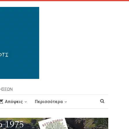
ΡΗΣΕΩΝ
Απόψεις
Περισσότερα