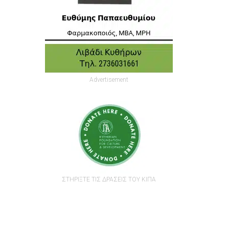
Advertisement
ΣΤΗΡΙΞΤΕ ΤΙΣ ΔΡΑΣΕΙΣ ΤΟΥ ΚΙΠΑ