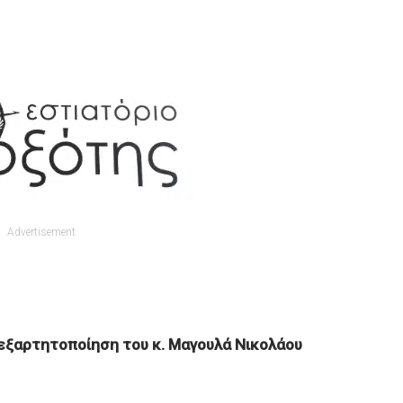
Advertisement
νεξαρτητοποίηση του κ. Μαγουλά Νικολάου