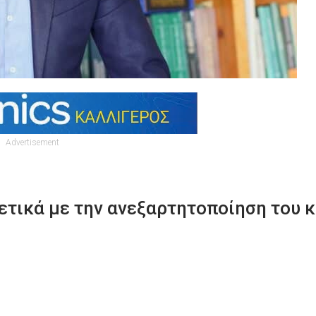
Advertisement
ετικά με την ανεξαρτητοποίηση του κ