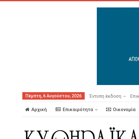
Πέμπτη, 6 Αυγούστου, 2026
Έντυπη έκδοση
Επι
Αρχική
Επικαιρότητα
Οικονομία