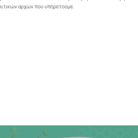
ολιτικών αρχών που υπηρετούμε.