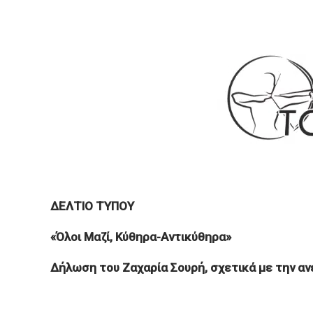
ΔΕΛΤΙΟ ΤΥΠΟΥ
«Όλοι Μαζί, Κύθηρα-Αντικύθηρα»
Δήλωση του Ζαχαρία Σουρή, σχετικά με την α