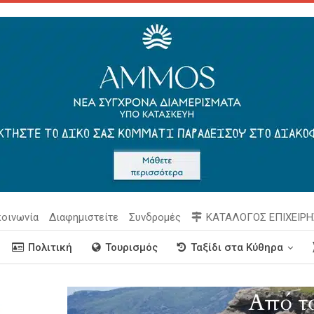
κοινωνία
Διαφημιστείτε
Συνδρομές
ΚΑΤΑΛΟΓΟΣ ΕΠΙΧΕΙΡ
Πολιτική
Τουρισμός
Ταξίδι στα Κύθηρα