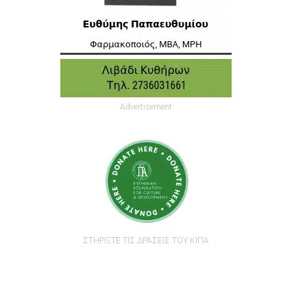
Advertisement
ΣΤΗΡΙΞΤΕ ΤΙΣ ΔΡΑΣΕΙΣ ΤΟΥ ΚΙΠΑ