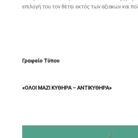
επιλογή του τον θέτει εκτός των αξιακών και π
Γραφείο Τύπου
«ΟΛΟΙ ΜΑΖΙ ΚΥΘΗΡΑ – ΑΝΤΙΚΥΘΗΡΑ»