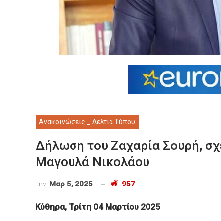
Ανακοινώσεις _ Δελτία Τύπου
Δήλωση του Ζαχαρία Σουρή, σχ
Μαγουλά Νικολάου
την
Μαρ 5, 2025
957
Κύθηρα, Τρίτη 04 Μαρτίου 2025