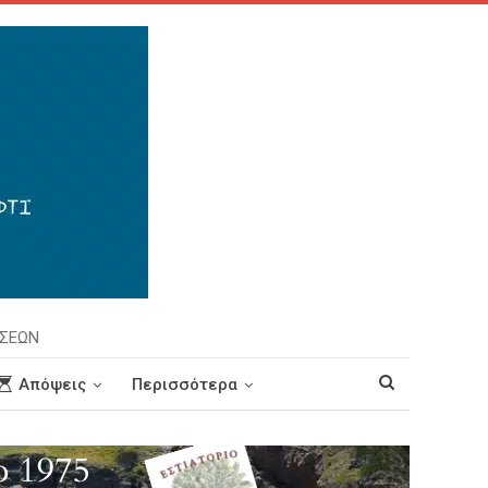
ΗΣΕΩΝ
Απόψεις
Περισσότερα