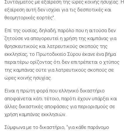
Συντάγματος με εξαίρεση της ώρες κοινής ησυχίας. Η
εξαίρεση αυτή δεν ισχύει για τις δεσποτικές και
θεομητορικές εορτές”.
Επί της ουσίας, δηλαδή, παρόλο που η αιτούσα δεν
ζητούσε να απαγορευτεί η χρήση της καμπάνας για
θρησκευτικούς και λατρευτικούς σκοπούς της
εκκλησίας, το Πρωτοδικείο Σύρου έκανε ένα βήμα
περαιτέρω ορίζοντας ότι δεν επιτρέπεται ο χτύπος
της καμπάνας ούτε για λατρευτικούς σκοπούς σε
ώρες κοινής ησυχίας.
Είναι η πρώτη φορά που ελληνικό δικαστήριο
αποφαίνεται κάτι τέτοιο, παρότι έχουν υπάρξει και
άλλες δικαστικές αποφάσεις για περιορισμούς σε
χρήση καμπάνας εκκλησιών.
Σύμφωνα με το δικαστήριο, “για κάθε παράνομο