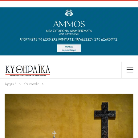
Αρχική
Κοινωνία