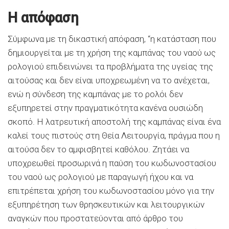
Η απόφαση
Σύμφωνα με τη δικαστική απόφαση, “η κατάσταση που
δημιουργείται με τη χρήση της καμπάνας του ναού ως
ρολογιού επιδεινώνει τα προβλήματα της υγείας της
αιτούσας και δεν είναι υποχρεωμένη να το ανέχεται,
ενώ η σύνδεση της καμπάνας με το ρολόι δεν
εξυπηρετεί στην πραγματικότητα κανένα ουσιώδη
σκοπό. Η λατρευτική αποστολή της καμπάνας είναι ένα
καλεί τους πιστούς στη Θεία Λειτουργία, πράγμα που η
αιτούσα δεν το αμφισβητεί καθόλου. Ζητάει να
υποχρεωθεί προσωρινά η παύση του κωδωνοστασίου
του ναού ως ρολογιού με παραγωγή ήχου και να
επιτρέπεται χρήση του κωδωνοστασίου μόνο για την
εξυπηρέτηση των θρησκευτικών και λειτουργικών
αναγκών που προστατεύονται από άρθρο του