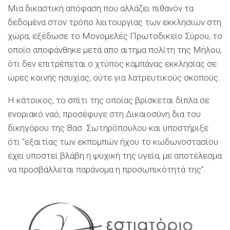
Μια δικαστική απόφαση που αλλάζει πιθανόν τα
δεδομένα στον τρόπο λειτουργίας των εκκλησιών στη
χώρα, εξέδωσε το Μονομελές Πρωτοδικείο Σύρου, το
οποίο αποφάνθηκε μετά απο αιτημα πολίτη της Μήλου,
ότι δεν επιτρέπεται ο χτύπος καμπάνας εκκλησίας σε
ώρες κοινής ησυχίας, ούτε για λατρευτικούς σκοπούς.
Η κάτοικος, το σπίτι της οποίας βρίσκεται δίπλα σε
ενοριακό ναό, προσέφυγε στη Δικαιοσύνη δια του
δικηγόρου της Βασ. Σωτηρόπουλου και υποστήριξε
ότι “εξαιτίας των εκπομπών ήχου το κωδωνοστασίου
έχει υποστεί βλάβη η ψυχική της υγεία, με αποτέλεσμα
να προσβάλλεται παράνομα η προσωπικότητά της”.