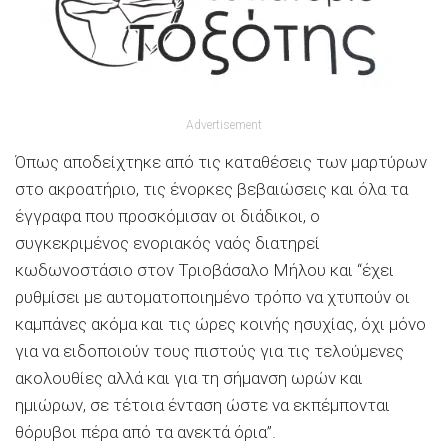
Advertisement
Όπως αποδείχτηκε από τις καταθέσεις των μαρτύρων
στο ακροατήριο, τις ένορκες βεβαιώσεις και όλα τα
έγγραφα που προσκόμισαν οι διάδικοι, ο
συγκεκριμένος ενοριακός ναός διατηρεί
κωδωνοστάσιο στον Τριοβάσαλο Μήλου και “έχει
ρυθμίσει με αυτοματοποιημένο τρόπο να χτυπούν οι
καμπάνες ακόμα και τις ώρες κοινής ησυχίας, όχι μόνο
για να ειδοποιούν τους πιστούς για τις τελούμενες
ακολουθίες αλλά και για τη σήμανση ωρών και
ημιώρων, σε τέτοια ένταση ώστε να εκπέμπονται
θόρυβοι πέρα από τα ανεκτά όρια”.