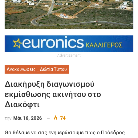
Advertisement
Ανακοινώσεις _ Δελτία Τύπου
Διακήρυξη διαγωνισμού
εκμίσθωσης ακινήτου στο
Διακόφτι
την
Μάι 16, 2026
74
Θα θέλαμε να σας ενημερώσουμε πως ο Πρόεδρος