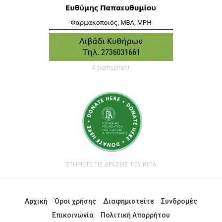
Advertisement
ΣΤΗΡΙΞΤΕ ΤΙΣ ΔΡΑΣΕΙΣ ΤΟΥ ΚΙΠΑ
Αρχική
Όροι χρήσης
Διαφημιστείτε
Συνδρομές
Επικοινωνία
Πολιτική Απορρήτου