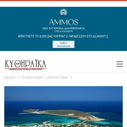
Αρχική
Ανακοινώσεις _ Δελτία Τύπου