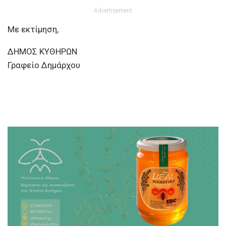
Advertisement
Με εκτίμηση,
ΔΗΜΟΣ ΚΥΘΗΡΩΝ
Γραφείο Δημάρχου