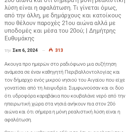
λύση είναι η αφαλάτωση. Τι γίνεται όμως,
από την άλλη, με δημάρχους και κατοίκους
που θέλουν παροχές 21ου αιώνα αλλά με
υποδομές και μέσα του 20ού; | Δημήτρης
Ευθυμάκης
την
Σεπ 6, 2024
313
Ακουγα προ ημερών στο ραδιόφωνο μια συζήτηση
ανάμεσα σε έναν καθηγητή Περιβαλλοντολογίας και
τον δήμαρχο ενός μικρού νησιού του Αιγαίου που είχε
γονατίσει από τη λειψυδρία. Συμφωνούσαν και οι δύο
ότι υδροφόρα καραβάκια που κουβαλάνε νερό από την
ηπειρωτική χώρα στα νησιά ανήκουν πια στον 20ό
αιώνα και ότι σήμερα η μόνη ρεαλιστική λύση είναι η
αφαλάτωση.