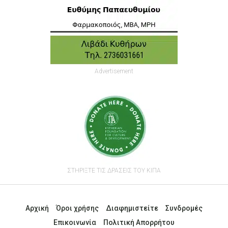
Advertisement
ΣΤΗΡΙΞΤΕ ΤΙΣ ΔΡΑΣΕΙΣ ΤΟΥ ΚΙΠΑ
Αρχική
Όροι χρήσης
Διαφημιστείτε
Συνδρομές
Επικοινωνία
Πολιτική Απορρήτου