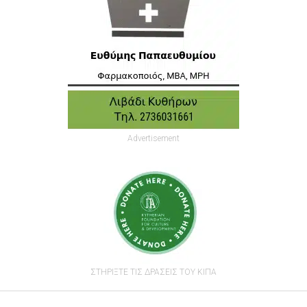
Advertisement
ΣΤΗΡΙΞΤΕ ΤΙΣ ΔΡΑΣΕΙΣ ΤΟΥ ΚΙΠΑ