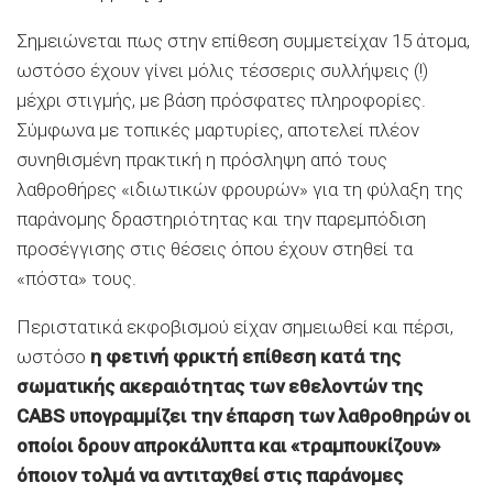
Σημειώνεται πως στην επίθεση συμμετείχαν 15 άτομα,
ωστόσο έχουν γίνει μόλις τέσσερις συλλήψεις (!)
μέχρι στιγμής, με βάση πρόσφατες πληροφορίες.
Σύμφωνα με τοπικές μαρτυρίες, αποτελεί πλέον
συνηθισμένη πρακτική η πρόσληψη από τους
λαθροθήρες «ιδιωτικών φρουρών» για τη φύλαξη της
παράνομης δραστηριότητας και την παρεμπόδιση
προσέγγισης στις θέσεις όπου έχουν στηθεί τα
«πόστα» τους.
Περιστατικά εκφοβισμού είχαν σημειωθεί και πέρσι,
ωστόσο
η φετινή φρικτή επίθεση κατά της
σωματικής ακεραιότητας των εθελοντών της
CABS
υπογραμμίζει την έπαρση των λαθροθηρών οι
οποίοι δρουν απροκάλυπτα και «τραμπουκίζουν»
όποιον τολμά να αντιταχθεί στις παράνομες