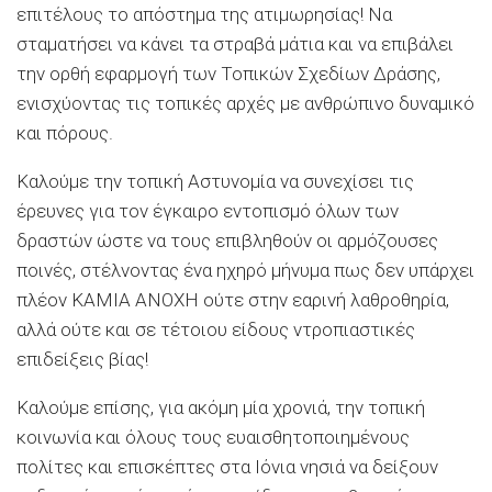
επιτέλους το απόστημα της ατιμωρησίας! Να
σταματήσει να κάνει τα στραβά μάτια και να επιβάλει
την ορθή εφαρμογή των Τοπικών Σχεδίων Δράσης,
ενισχύοντας τις τοπικές αρχές με ανθρώπινο δυναμικό
και πόρους.
Καλούμε την τοπική Αστυνομία να συνεχίσει τις
έρευνες για τον έγκαιρο εντοπισμό όλων των
δραστών ώστε να τους επιβληθούν οι αρμόζουσες
ποινές, στέλνοντας ένα ηχηρό μήνυμα πως δεν υπάρχει
πλέον ΚΑΜΙΑ ΑΝΟΧΗ ούτε στην εαρινή λαθροθηρία,
αλλά ούτε και σε τέτοιου είδους ντροπιαστικές
επιδείξεις βίας!
Καλούμε επίσης, για ακόμη μία χρονιά, την τοπική
κοινωνία και όλους τους ευαισθητοποιημένους
πολίτες και επισκέπτες στα Ιόνια νησιά να δείξουν