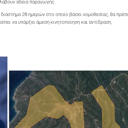
 λάβουν άδεια παραγωγής.
ό διάστημα 28 ημερών στο οποίο βάσει νομοθεσίας, θα πρέπ
έπει να υπάρξει άμεση κινητοποίηση και αντίδραση.