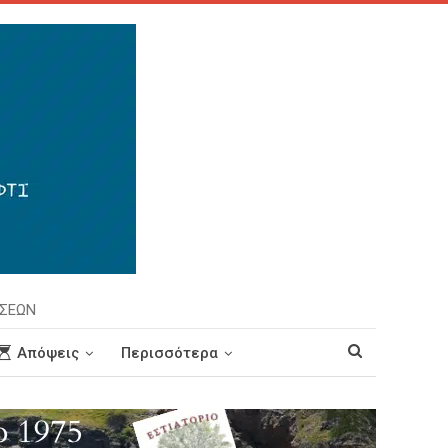
ΗΣΕΩΝ
Απόψεις
Περισσότερα