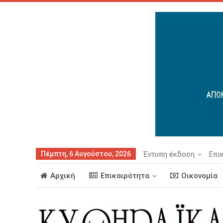
Πέμπτη, 6 Αυγούστου, 2026
Έντυπη έκδοση
Επι
Αρχική
Επικαιρότητα
Οικονομία