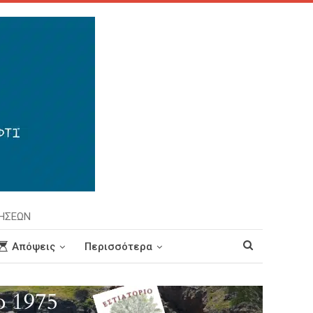
ΡΗΣΕΩΝ
Απόψεις
Περισσότερα