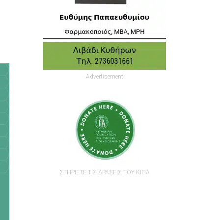
Advertisement
ΣΤΗΡΙΞΤΕ ΤΙΣ ΔΡΑΣΕΙΣ ΤΟΥ ΚΙΠΑ