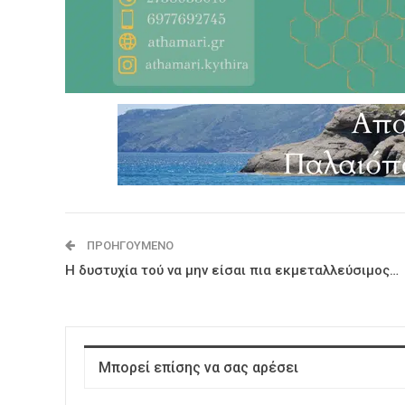
ΠΡΟΗΓΟΎΜΕΝΟ
Η δυστυχία τού να μην είσαι πια εκμεταλλεύσιμος…
Μπορεί επίσης να σας αρέσει