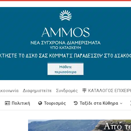
ικοινωνία
Διαφημιστείτε
Συνδρομές
ΚΑΤΑΛΟΓΟΣ ΕΠΙΧΕΙ
Πολιτική
Τουρισμός
Ταξίδι στα Κύθηρα