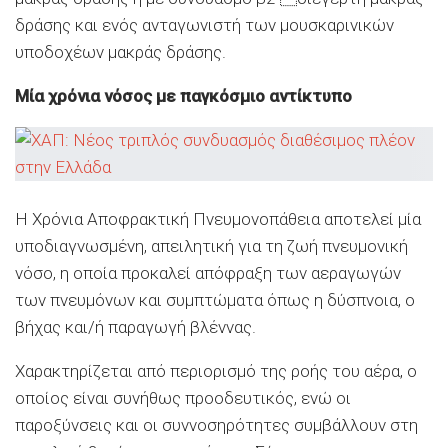
δράσης και ενός ανταγωνιστή των μουσκαρινικών
υποδοχέων μακράς δράσης.
Μία χρόνια νόσος με παγκόσμιο αντίκτυπο
Η Χρόνια Αποφρακτική Πνευμονοπάθεια αποτελεί μία
υποδιαγνωσμένη, απειλητική για τη ζωή πνευμονική
νόσο, η οποία προκαλεί απόφραξη των αεραγωγών
των πνευμόνων και συμπτώματα όπως η δύσπνοια, ο
βήχας και/ή παραγωγή βλέννας.
Χαρακτηρίζεται από περιορισμό της ροής του αέρα, ο
οποίος είναι συνήθως προοδευτικός, ενώ οι
παροξύνσεις και οι συννοσηρότητες συμβάλλουν στη