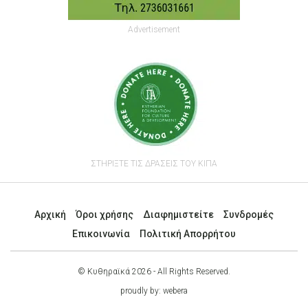
Advertisement
ΣΤΗΡΙΞΤΕ ΤΙΣ ΔΡΑΣΕΙΣ ΤΟΥ ΚΙΠΑ
Αρχική
Όροι χρήσης
Διαφημιστείτε
Συνδρομές
Επικοινωνία
Πολιτική Απορρήτου
© Κυθηραϊκά 2026 - All Rights Reserved.
proudly by:
webera