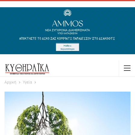
Αρχική
Υγεία