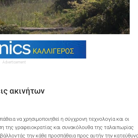
Advertisement
εις ακινήτων
άθεια να χρησιμοποιηθεί η σύγχρονη τεχνολογία και οι
ωση της γραφειοκρατίας και συνακόλουθα της ταλαιπωρίας
οβάλλοντάς την κάθε προσπάθεια προς αυτήν την κατεύθυν