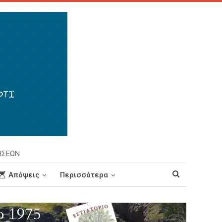
ΗΣΕΩΝ
Απόψεις
Περισσότερα