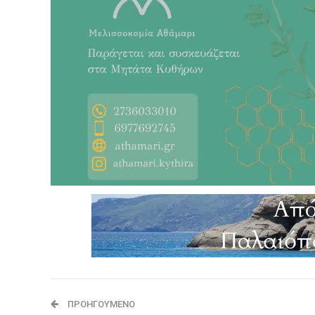
ΠΡΟΗΓΟΎΜΕΝΟ