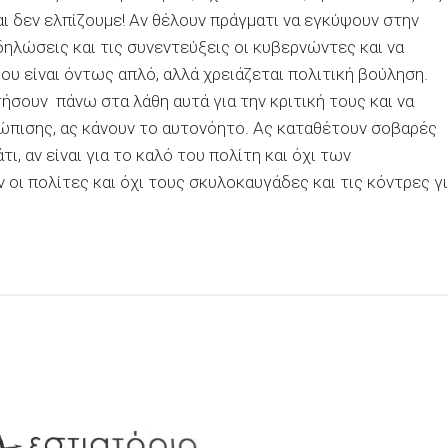
και δεν ελπίζουμε! Αν θέλουν πράγματι να εγκύψουν στην
δηλώσεις και τις συνεντεύξεις οι κυβερνώντες και να
ου είναι όντως απλό, αλλά χρειάζεται πολιτική βούληση.
τήσουν πάνω στα λάθη αυτά για την κριτική τους και να
ώπισης, ας κάνουν το αυτονόητο. Ας καταθέτουν σοβαρές
ι, αν είναι για το καλό του πολίτη και όχι των
 οι πολίτες και όχι τους
σκυλοκαυγάδες
και τις κόντρες γ