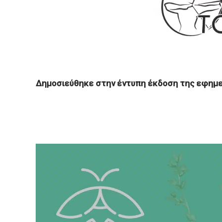
Δημοσιεύθηκε στην έντυπη έκδοση της εφημε