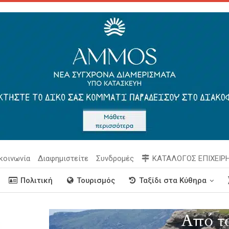
κοινωνία
Διαφημιστείτε
Συνδρομές
ΚΑΤΑΛΟΓΟΣ ΕΠΙΧΕΙΡ
Πολιτική
Τουρισμός
Ταξίδι στα Κύθηρα