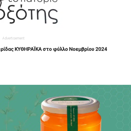
Advertisement
ρίδας ΚΥΘΗΡΑΪΚΑ στο φύλλο Νοεμβρίου 2024