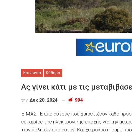
Κοινωνία
Κύθηρα
Ας γίνει κάτι με τις μεταβιβάσ
την
Δεκ 20, 2024
994
ΕΙΜΑΣΤΕ από αυτούς που χαιρετίζουν κάθε προσπ
ευκαιρίες της ηλεκτρονικής εποχής για την μεί
των πολιτών από αυτήν. Και χειροκροτήσαμε πρ