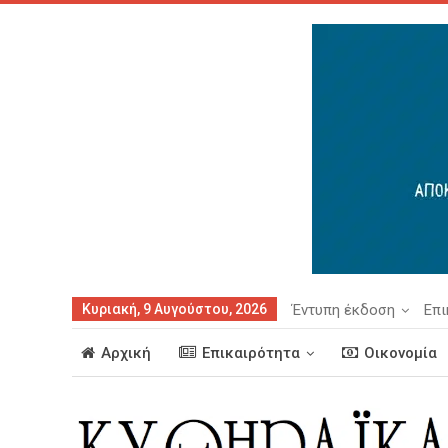
Κυριακή, 9 Αυγούστου, 2026
Έντυπη έκδοση
Επι
Αρχική
Επικαιρότητα
Οικονομία