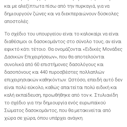
και με αλεξίπτωτα πίσω από την πυρκαγιά, για να
δημιουργούν ζώνες και να διεκπεραιώνουν δύσκολες
αποστολές.
Το σχέδιο του υπουργείου είναι το καλοκαίρι να είναι
διαθέσιμοι οι δασοκομάντος στο σύνολο τους, αν είναι
εφικτό κάτι τέτοιο. Θα ονομάζονται «Ειδικές Μονάδες
Δασικών Επιχειρήσεων», που θα αποτελούνται
συνολικά από 60 επιστήμονες δασολόγους και
δασοπόνους και 440 πυροσβέστες πολλαπλών
επιχειρησιακών καθηκόντων. Ωστόσο, επειδή αυτό δεν
είναι πολύ εύκολο, καθώς απαιτείται πολύ ειδική και
καλή εκπαίδευση, προωθήθηκε από τον κ. Στυλιανίδη
το σχέδιο για την δημιουργία ενός ευρωπαϊκού
Σώματος δασοκομάντος, που θα μετακινείται από
χώρα σε χώρα, όπου υπάρχει ανάγκη.