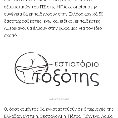
αξιωματικών του ΠΣ στις ΗΠΑ, οι οποίοι στην
συνέχεια θα εκπαιδεύσουν στην Ελλάδα αρχικά 50
δασοπυροσβέστες, ενώ και ειδικοί εκπαιδευτές
Αμερικανοί θα έλθουν στην χώρα μας για τον ίδιο
σκοπό.
Advertisement
Οι δασοκομάντος θα εγκατασταθούν σε 6 περιοχές της
Ελλάδας, (Αττική, Θεσσαλονίκη, Πάτρα, Γιάννενα, Λαμία,