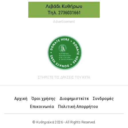
Advertisement
ΣΤΗΡΙΞΤΕ ΤΙΣ ΔΡΑΣΕΙΣ ΤΟΥ ΚΙΠΑ
Αρχική
Όροι χρήσης
Διαφημιστείτε
Συνδρομές
Επικοινωνία
Πολιτική Απορρήτου
© Κυθηραϊκά 2026 - All Rights Reserved.