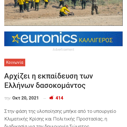
Advertisement
Κοινωνία
Αρχίζει η εκπαίδευση των
Ελλήνων δασοκομάντος
την
Οκτ 20, 2021
414
Στην φάση της υλοποίησης μπήκε από το υπουργείο
Κλιματικής Κρίσης και Πολιτικής Προστασίας, η
διαδικασία για την δημιουργία Σώματος