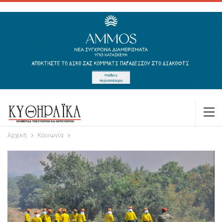
Αρχική
Κοινωνία