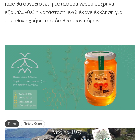
πως θα συνεχιστεί η μεταφορά νερού μέχρι να
εξομαλυνθεί η κατάσταση, ενώ έκανε έκκληση για
υπεύθυνη χρήση των διαθέσιμων πόρων.
Πηγή
Πρώτο Θέμα