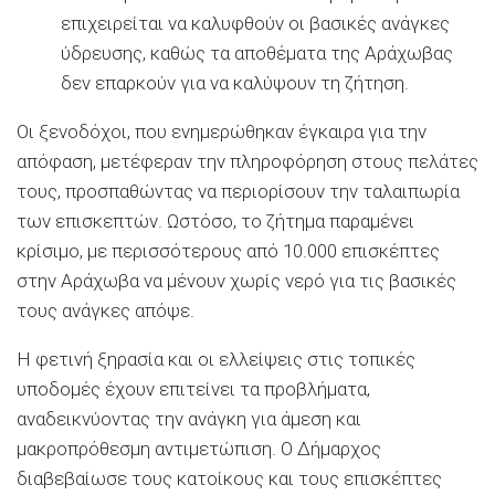
επιχειρείται να καλυφθούν οι βασικές ανάγκες
ύδρευσης, καθώς τα αποθέματα της Αράχωβας
δεν επαρκούν για να καλύψουν τη ζήτηση.
Οι ξενοδόχοι, που ενημερώθηκαν έγκαιρα για την
απόφαση, μετέφεραν την πληροφόρηση στους πελάτες
τους, προσπαθώντας να περιορίσουν την ταλαιπωρία
των επισκεπτών. Ωστόσο, το ζήτημα παραμένει
κρίσιμο, με περισσότερους από 10.000 επισκέπτες
στην Αράχωβα να μένουν χωρίς νερό για τις βασικές
τους ανάγκες απόψε.
Η φετινή ξηρασία και οι ελλείψεις στις τοπικές
υποδομές έχουν επιτείνει τα προβλήματα,
αναδεικνύοντας την ανάγκη για άμεση και
μακροπρόθεσμη αντιμετώπιση. Ο Δήμαρχος
διαβεβαίωσε τους κατοίκους και τους επισκέπτες