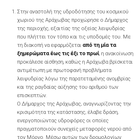
Στην αναστολή της υδροδότησης του κοσμικού
χωριού της Αράχωβας προχώρησε ο Δήμαρχος
της περιοχής, εξαιτίας της οξείας λειψυδρίας
που πλήττει τον τόπο και τις υποδομές του. Με
τη διακοπή να εφαρμόζεται
από τη μία τα
ξημερώματα έως τις έξι το πρωί
, η ανακοίνωση
προκάλεσε αίσθηση, καθώς η Αράχωβα βρίσκεται
αντιμέτωπη με πρωτοφανή προβλήματα
λειψυδρίας λόγω της παρατεταμένης ανομβρίας
και της ραγδαίας αύξησης του αριθμού των
επισκεπτών.
Ο Δήμαρχος της Αράχωβας, αναγνωρίζοντας την
κρισιμότητα της κατάστασης, έλαβε δράση,
ενεργοποιώντας υδροφόρες οι οποίες
πραγματοποιούν συνεχείς μεταφορές νερού από
τον Μόρνο. Μέσω αυτών των δρομολογίων