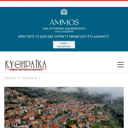
Αρχική
Κοινωνία