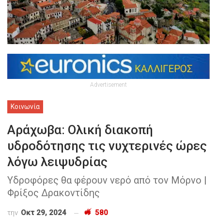
Advertisement
Κοινωνία
Αράχωβα: Ολική διακοπή
υδροδότησης τις νυχτερινές ώρες
λόγω λειψυδρίας
Υδροφόρες θα φέρουν νερό από τον Μόρνο |
Φρίξος Δρακοντίδης
την
Οκτ 29, 2024
580