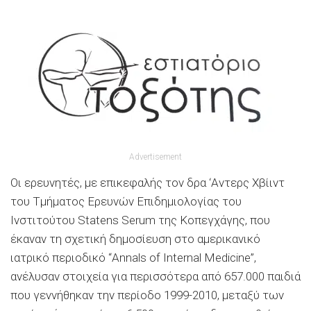
Advertisement
Οι ερευνητές, με επικεφαλής τον δρα ‘Αντερς Χβίιντ
του Τμήματος Ερευνών Επιδημιολογίας του
Ινστιτούτου Statens Serum της Κοπεγχάγης, που
έκαναν τη σχετική δημοσίευση στο αμερικανικό
ιατρικό περιοδικό “Annals of Internal Medicine”,
ανέλυσαν στοιχεία για περισσότερα από 657.000 παιδιά
που γεννήθηκαν την περίοδο 1999-2010, μεταξύ των