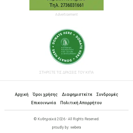
Advertisement
ΣΤΗΡΙΞΤΕ ΤΙΣ ΔΡΑΣΕΙΣ ΤΟΥ ΚΙΠΑ
Αρχική
Όροι χρήσης
Διαφημιστείτε
Συνδρομές
Επικοινωνία
Πολιτική Απορρήτου
© Κυθηραϊκά 2026 - All Rights Reserved.
proudly by:
webera