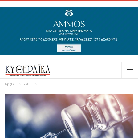
Αρχική
Υγεία