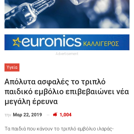
Advertisement
Υγεία
Απόλυτα ασφαλές το τριπλό
παιδικό εμβόλιο επιβεβαιώνει νέα
μεγάλη έρευνα
την
Μαρ 22, 2019
1,004
Τα παιδιά που κάνουν το τριπλό εμβόλιο ιλαράς-