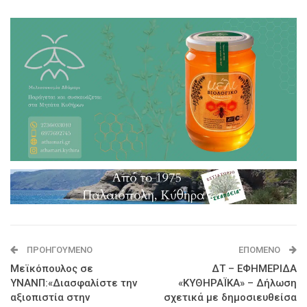
ΠΡΟΗΓΟΎΜΕΝΟ
ΕΠΌΜΕΝΟ
Μεϊκόπουλος σε
ΔΤ – ΕΦΗΜΕΡΙΔΑ
ΥΝΑΝΠ:«Διασφαλίστε την
«ΚΥΘΗΡΑΪΚΑ» – Δήλωση
αξιοπιστία στην
σχετικά με δημοσιευθείσα