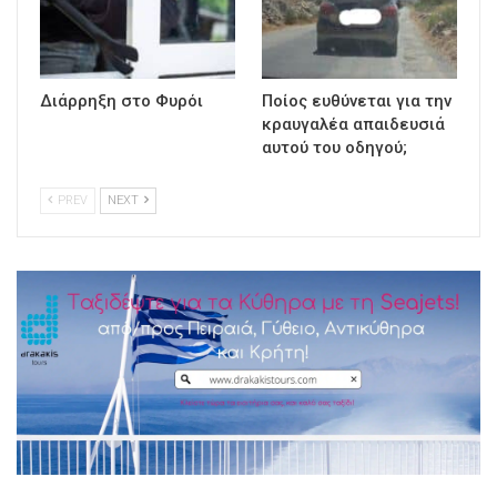
Διάρρηξη στο Φυρόι
Ποίος ευθύνεται για την
κραυγαλέα απαιδευσιά
αυτού του οδηγού;
PREV
NEXT