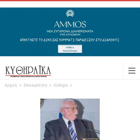
Αρχική
Επικαιρότητα
Κύθηρα