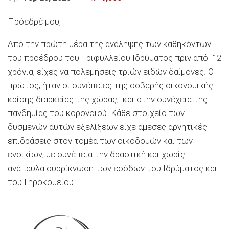
Πρόεδρέ μου,
Από την πρώτη μέρα της ανάληψης των καθηκόντων
του προέδρου του Τριφυλλείου Ιδρύματος πριν από 12
χρόνια, είχες να πολεμήσεις τριών ειδών δαίμονες. Ο
πρώτος, ήταν οι συνέπειες της σοβαρής οικονομικής
κρίσης διαρκείας της χώρας, και στην συνέχεια της
πανδημίας του κορονοϊού. Κάθε στοιχείο των
δυσμενών αυτών εξελίξεων είχε άμεσες αρνητικές
επιδράσεις στον τομέα των οικοδομών και των
ενοικίων, με συνέπεια την δραστική και χωρίς
ανάπαυλα συρρίκνωση των εσόδων του Ιδρύματος και
του Γηροκομείου.