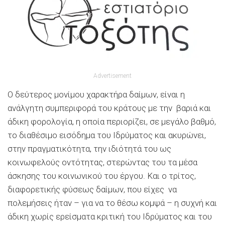
Advertisement
Ο δεύτερος μονίμου χαρακτήρα δαίμων, είναι η
ανάλγητη συμπεριφορά του κράτους με την βαριά και
άδικη φορολογία, η οποία περιορίζει, σε μεγάλο βαθμό,
το διαθέσιμο εισόδημα του Ιδρύματος και ακυρώνει,
στην πραγματικότητα, την ιδιότητά του ως
κοινωφελούς οντότητας, στερώντας του τα μέσα
άσκησης του κοινωνικού του έργου. Και ο τρίτος,
διαφορετικής φύσεως δαίμων, που είχες να
πολεμήσεις ήταν – για να το θέσω κομψά – η συχνή και
άδικη χωρίς ερείσματα κριτική του Ιδρύματος και του