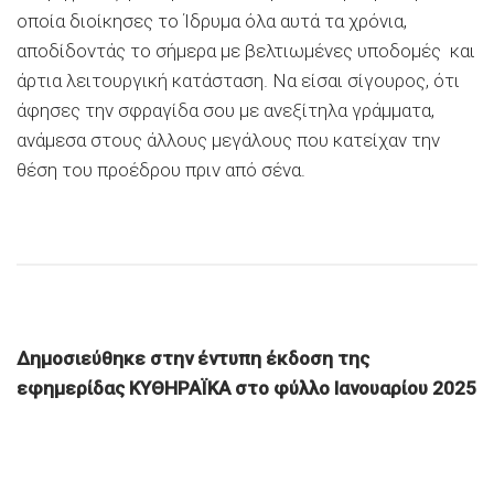
οποία διοίκησες το Ίδρυμα όλα αυτά τα χρόνια,
αποδίδοντάς το σήμερα με βελτιωμένες υποδομές και
άρτια λειτουργική κατάσταση. Να είσαι σίγουρος, ότι
άφησες την σφραγίδα σου με ανεξίτηλα γράμματα,
ανάμεσα στους άλλους μεγάλους που κατείχαν την
θέση του προέδρου πριν από σένα.
Δημοσιεύθηκε στην έντυπη έκδοση της
εφημερίδας ΚΥΘΗΡΑΪΚΑ στο φύλλο Ιανουαρίου 2025