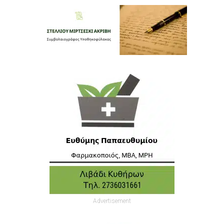
Advertisement