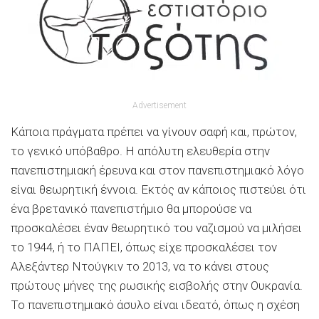
Advertisement
Κάποια πράγματα πρέπει να γίνουν σαφή και, πρώτον,
το γενικό υπόβαθρο. Η απόλυτη ελευθερία στην
πανεπιστημιακή έρευνα και στον πανεπιστημιακό λόγο
είναι θεωρητική έννοια. Εκτός αν κάποιος πιστεύει ότι
ένα βρετανικό πανεπιστήμιο θα μπορούσε να
προσκαλέσει έναν θεωρητικό του ναζισμού να μιλήσει
το 1944, ή το ΠΑΠΕΙ, όπως είχε προσκαλέσει τον
Αλεξάντερ Ντούγκιν το 2013, να το κάνει στους
πρώτους μήνες της ρωσικής εισβολής στην Ουκρανία.
Το πανεπιστημιακό άσυλο είναι ιδεατό, όπως η σχέση