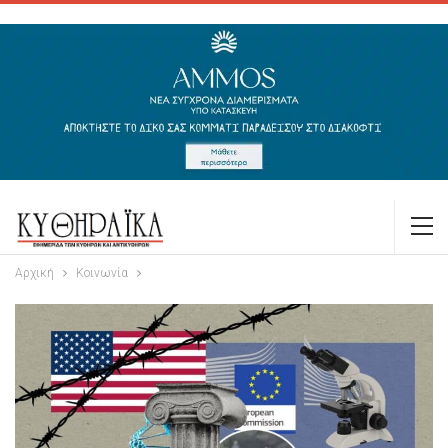
Αρχική
Κοινωνία