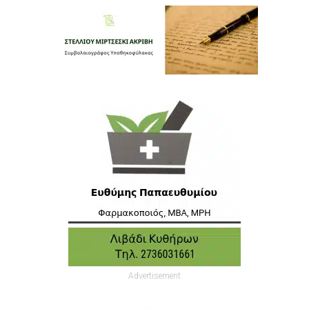
Advertisement