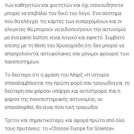
των καθηγητών και φοιτητών και όχι οποιουδήποτε
μπορεί να επιβάλει τον δικό του λόγο. Ενα σύστημα
που θα ελέγχει τις κάρτες των εισερχομένων και οι
ελεγκτές θα μπορούν να ειδοποιήσουν την αστυνομία
με ένα panic button, είναι λογικό και εφικτό. Συμβατό
επίσης με τη θέση του Χρυσοχοΐδη ότι δεν μπορεί να
απασχολούνται αστυφύλακες σαν μόνιμοι φρουροί των
πανεπιστημίων.
Το δεύτερο ότι η φράση του Μαρξ «Η ιστορία
επαναλαμβάνεται την πρώτη φορά σαν τραγωδία και τη
δεύτερη σαν φάρσα» υπάρχει και αντίστροφα. Και η
φάρσα της πανεπιστημιακής αστυνομίας, αν
επαναληφθεί, θα είναι πολιτική τραγωδία.
Τρίτον και σημαντικότερο, και αφορά πρώτα από όλα
τους πρυτάνεις: το «Choose Europe for Science»