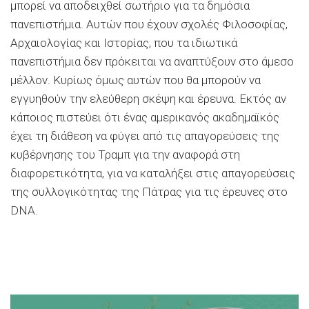
μπορεί να αποδειχθεί σωτήριο για τα δημόσια
πανεπιστήμια. Αυτών που έχουν σχολές Φιλοσοφίας,
Αρχαιολογίας και Ιστορίας, που τα ιδιωτικά
πανεπιστήμια δεν πρόκειται να αναπτύξουν στο άμεσο
μέλλον. Κυρίως όμως αυτών που θα μπορούν να
εγγυηθούν την ελεύθερη σκέψη και έρευνα. Εκτός αν
κάποιος πιστεύει ότι ένας αμερικανός ακαδημαϊκός
έχει τη διάθεση να φύγει από τις απαγορεύσεις της
κυβέρνησης του Τραμπ για την αναφορά στη
διαφορετικότητα, για να καταλήξει στις απαγορεύσεις
της συλλογικότητας της Πάτρας για τις έρευνες στο
DNA.