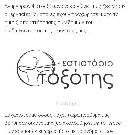
Αναργύρων Φατσαδίκων ανακοινώνει πως ξεκίνησαν
οι εργασίες (οι οποίες έχουν προχωρήσει κατά το
ήμισυ) αποκατάστασης των ζημιών του
κωδωνοστασίου της Εκκλησίας μας.
Advertisement
Ευχαριστούμε όσους μέχρι τώρα πρόθυμα μας
βοήθησαν οικονομικά (θα ακολουθήσει με το πέρας
των εργασιών ευχαριστήριο με τα ονόματα των