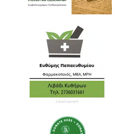
Advertisement