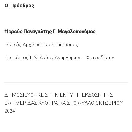
Ο Πρόεδρος
†Ιερεύς Παναγιώτης Γ. Μεγαλοκονόμος
Γενικός Αρχιερατικός Επίτροπος
Εφημέριος Ι. Ν. Αγίων Αναργύρων – Φατσαδίκων
ΔΗΜΟΣΙΕΥΘΗΚΕ ΣΤΗΝ ΕΝΤΥΠΗ ΕΚΔΟΣΗ ΤΗΣ
ΕΦΗΜΕΡΙΔΑΣ ΚΥΘΗΡΑΪΚΑ ΣΤΟ ΦΥΛΛΟ ΟΚΤΩΒΡΙΟΥ
2024