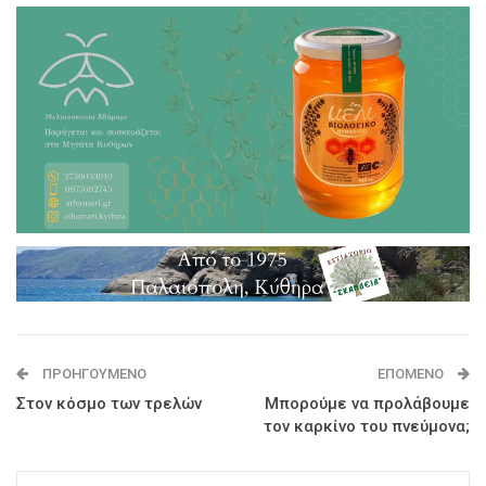
ΠΡΟΗΓΟΎΜΕΝΟ
ΕΠΌΜΕΝΟ
Στον κόσμο των τρελών
Μπορούμε να προλάβουμε
τον καρκίνο του πνεύμονα;