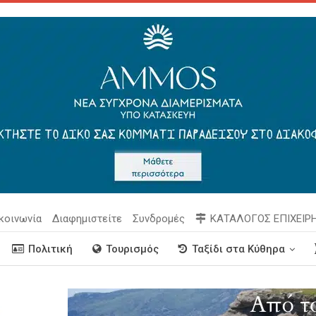
κοινωνία
Διαφημιστείτε
Συνδρομές
ΚΑΤΑΛΟΓΟΣ ΕΠΙΧΕΙΡ
Πολιτική
Τουρισμός
Ταξίδι στα Κύθηρα