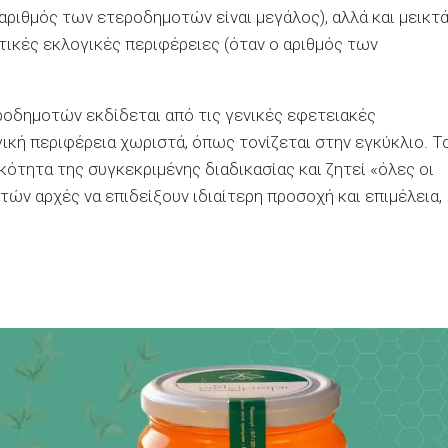
 αριθμός των ετεροδημοτών είναι μεγάλος), αλλά και μεικτ
ικές εκλογικές περιφέρειες (όταν ο αριθμός των
οδημοτών εκδίδεται από τις γενικές εφετειακές
ική περιφέρεια χωριστά, όπως τονίζεται στην εγκύκλιο. Τ
ότητα της συγκεκριμένης διαδικασίας και ζητεί «όλες οι
ν αρχές να επιδείξουν ιδιαίτερη προσοχή και επιμέλεια,