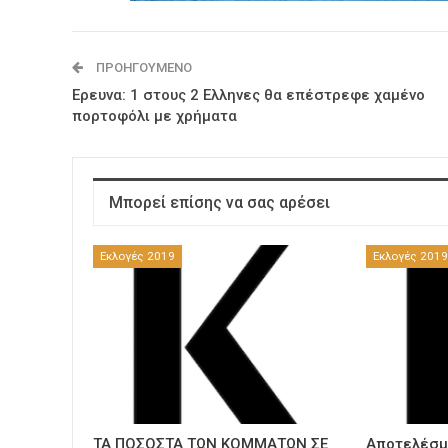
ΠΡΟΗΓΟΎΜΕΝΟ
Ερευνα: 1 στους 2 Ελληνες θα επέστρεφε χαμένο
πορτοφόλι με χρήματα
Μπορεί επίσης να σας αρέσει
Εκλογές 2019
Εκλογές 201
ΤΑ ΠΟΣΟΣΤΑ ΤΩΝ ΚΟΜΜΑΤΩΝ ΣΕ
Αποτελέσμ