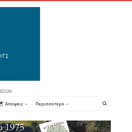
ΗΣΕΩΝ
Απόψεις
Περισσότερα