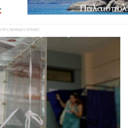
 στις προσεχείς εκλογές