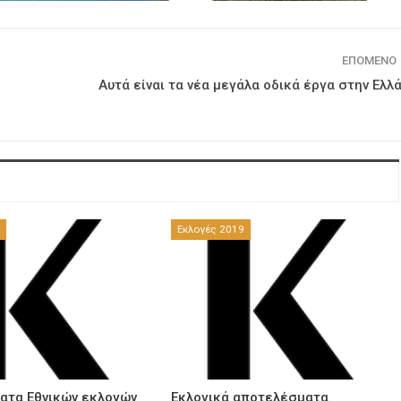
ΕΠΌΜΕΝΟ
Αυτά είναι τα νέα μεγάλα οδικά έργα στην Ελλ
9
Εκλογές 2019
ατα Εθνικών εκλογών
Εκλογικά αποτελέσματα