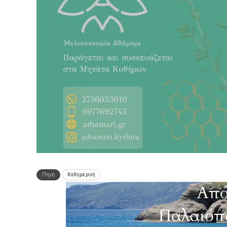
Πηγή
Καθημερινή