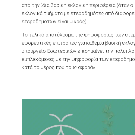
από την ίδια βασική εκλογική περιφέρεια (όταν ο
εκλογικά τμήματα με ετεροδημότες από διαφορετ
ετεροδημοτών είναι μικρός).
Το τελικό αποτέλεσμα της ψηφοφορίας των ετερ
εφορευτικές επιτροπές για καθεμία βασική εκλογ
υπουργείο Εσωτερικών επισημαίνει την πολυπλοκ
εμπλεκόμενες με την ψηφοφορία των ετεροδημοτώ
κατά το μέρος που τους αφορά».