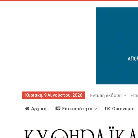
Κυριακή, 9 Αυγούστου, 2026
Έντυπη έκδοση
Επι
Αρχική
Επικαιρότητα
Οικονομία