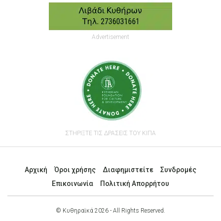
Advertisement
ΣΤΗΡΙΞΤΕ ΤΙΣ ΔΡΑΣΕΙΣ ΤΟΥ ΚΙΠΑ
Αρχική
Όροι χρήσης
Διαφημιστείτε
Συνδρομές
Επικοινωνία
Πολιτική Απορρήτου
© Κυθηραϊκά 2026 - All Rights Reserved.