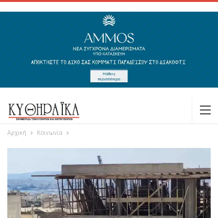
Αρχική
Κοινωνία