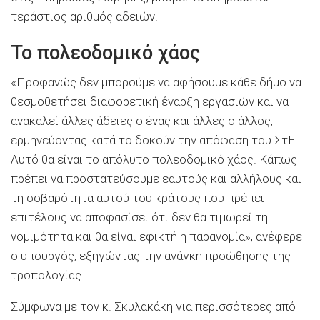
τεράστιος αριθμός αδειών.
Το πολεοδομικό χάος
«Προφανώς δεν μπορούμε να αφήσουμε κάθε δήμο να
θεσμοθετήσει διαφορετική έναρξη εργασιών και να
ανακαλεί άλλες άδειες ο ένας και άλλες ο άλλος,
ερμηνεύοντας κατά το δοκούν την απόφαση του ΣτΕ.
Αυτό θα είναι το απόλυτο πολεοδομικό χάος. Κάπως
πρέπει να προστατεύσουμε εαυτούς και αλλήλους και
τη σοβαρότητα αυτού του κράτους που πρέπει
επιτέλους να αποφασίσει ότι δεν θα τιμωρεί τη
νομιμότητα και θα είναι εφικτή η παρανομία», ανέφερε
ο υπουργός, εξηγώντας την ανάγκη προώθησης της
τροπολογίας.
Σύμφωνα με τον κ. Σκυλακάκη για περισσότερες από