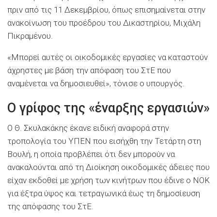
πριν από τις 11 Δεκεμβρίου, όπως επισημαίνεται στην
ανακοίνωση του προέδρου του Δικαστηρίου, Μιχάλη
Πικραμένου.
«Μπορεί αυτές οι οικοδομικές εργασίες να καταστούν
άχρηστες με βάση την απόφαση του ΣτΕ που
αναμένεται να δημοσιευθεί», τόνισε ο υπουργός.
Ο γρίφος της «έναρξης εργασιών»
Ο Θ. Σκυλακάκης έκανε ειδική αναφορά στην
τροπολογία του ΥΠΕΝ που εισήχθη την Τετάρτη στη
Βουλή, η οποία προβλέπει ότι δεν μπορούν να
ανακαλούνται από τη Διοίκηση οικοδομικές άδειες που
είχαν εκδοθεί με χρήση των κινήτρων που έδινε ο ΝΟΚ
για έξτρα ύψος και τετραγωνικά έως τη δημοσίευση
της απόφασης του ΣτΕ.