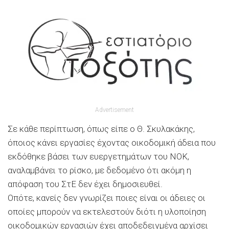
Advertisement
Σε κάθε περίπτωση, όπως είπε ο Θ. Σκυλακάκης,
όποιος κάνει εργασίες έχοντας οικοδομική άδεια που
εκδόθηκε βάσει των ευεργετημάτων του ΝΟΚ,
αναλαμβάνει το ρίσκο, με δεδομένο ότι ακόμη η
απόφαση του ΣτΕ δεν έχει δημοσιευθεί.
Οπότε, κανείς δεν γνωρίζει ποιες είναι οι άδειες οι
οποίες μπορούν να εκτελεστούν διότι η υλοποίηση
οικοδομικών εργασιών έχει αποδεδειγμένα αρχίσει