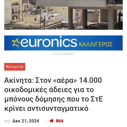
Advertisement
Κοινωνία
Ακίνητα: Στον «αέρα» 14.000
οικοδομικές άδειες για το
μπόνους δόμησης που το ΣτΕ
κρίνει αντισυνταγματικό
την
Δεκ 21, 2024
866