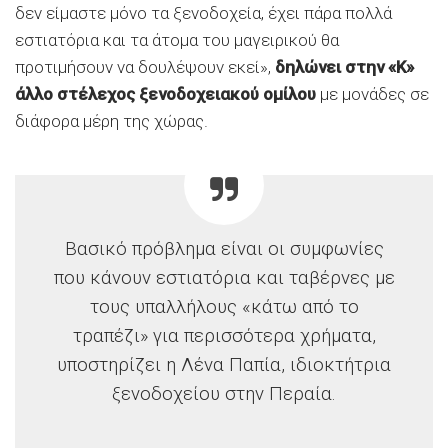
δεν είμαστε μόνο τα ξενοδοχεία, έχει πάρα πολλά
εστιατόρια και τα άτομα του μαγειρικού θα
προτιμήσουν να δουλέψουν εκεί»,
δηλώνει στην «Κ»
άλλο στέλεχος ξενοδοχειακού ομίλου
με μονάδες σε
διάφορα μέρη της χώρας.
Βασικό πρόβλημα είναι οι συμφωνίες
που κάνουν εστιατόρια και ταβέρνες με
τους υπαλλήλους «κάτω από το
τραπέζι» για περισσότερα χρήματα,
υποστηρίζει η Λένα Παπία, ιδιοκτήτρια
ξενοδοχείου στην Περαία.