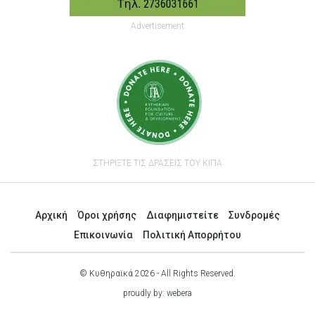
Advertisement
ΣΤΗΡΙΞΤΕ ΤΙΣ ΔΡΑΣΕΙΣ ΤΟΥ ΚΙΠΑ
Αρχική
Όροι χρήσης
Διαφημιστείτε
Συνδρομές
Επικοινωνία
Πολιτική Απορρήτου
© Κυθηραϊκά 2026 - All Rights Reserved.
proudly by:
webera