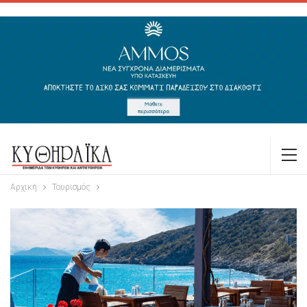
Αρχική
Τουρισμός