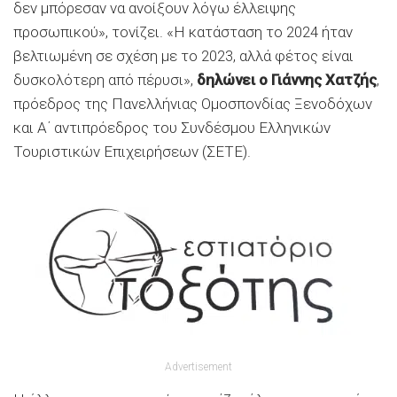
δεν μπόρεσαν να ανοίξουν λόγω έλλειψης
προσωπικού», τονίζει. «Η κατάσταση το 2024 ήταν
βελτιωμένη σε σχέση με το 2023, αλλά φέτος είναι
δυσκολότερη από πέρυσι»,
δηλώνει ο Γιάννης Χατζής
,
πρόεδρος της Πανελλήνιας Ομοσπονδίας Ξενοδόχων
και Α΄ αντιπρόεδρος του Συνδέσμου Ελληνικών
Τουριστικών Επιχειρήσεων (ΣΕΤΕ).
Advertisement