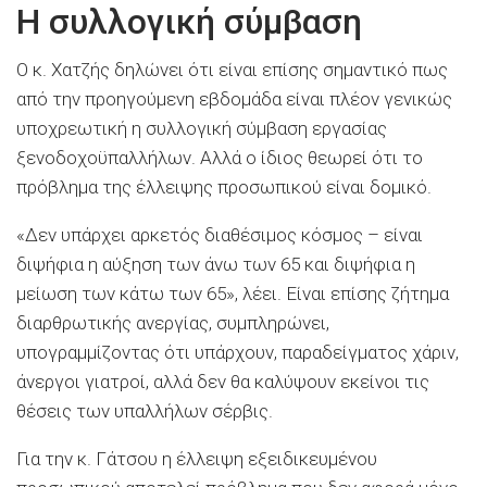
Η συλλογική σύμβαση
Ο κ. Χατζής δηλώνει ότι είναι επίσης σημαντικό πως
από την προηγούμενη εβδομάδα είναι πλέον γενικώς
υποχρεωτική η συλλογική σύμβαση εργασίας
ξενοδοχοϋπαλλήλων. Αλλά ο ίδιος θεωρεί ότι το
πρόβλημα της έλλειψης προσωπικού είναι δομικό.
«Δεν υπάρχει αρκετός διαθέσιμος κόσμος – είναι
διψήφια η αύξηση των άνω των 65 και διψήφια η
μείωση των κάτω των 65», λέει. Είναι επίσης ζήτημα
διαρθρωτικής ανεργίας, συμπληρώνει,
υπογραμμίζοντας ότι υπάρχουν, παραδείγματος χάριν,
άνεργοι γιατροί, αλλά δεν θα καλύψουν εκείνοι τις
θέσεις των υπαλλήλων σέρβις.
Για την κ. Γάτσου η έλλειψη εξειδικευμένου