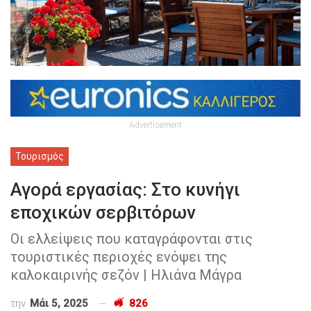
Advertisement
Τουρισμός
Αγορά εργασίας: Στο κυνήγι
εποχικών σερβιτόρων
Οι ελλείψεις που καταγράφονται στις
τουριστικές περιοχές ενόψει της
καλοκαιρινής σεζόν | Ηλιάνα Μάγρα
την
Μάι 5, 2025
826