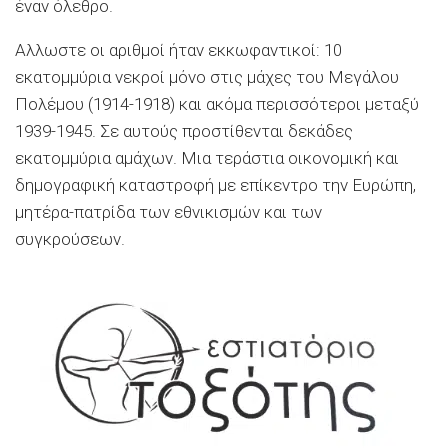
έναν όλεθρο.
Aλλωστε οι αριθμοί ήταν εκκωφαντικοί: 10
εκατομμύρια νεκροί μόνο στις μάχες του Μεγάλου
Πολέμου (1914-1918) και ακόμα περισσότεροι μεταξύ
1939-1945. Σε αυτούς προστίθενται δεκάδες
εκατομμύρια αμάχων. Μια τεράστια οικονομική και
δημογραφική καταστροφή με επίκεντρο την Ευρώπη,
μητέρα-πατρίδα των εθνικισμών και των
συγκρούσεων.