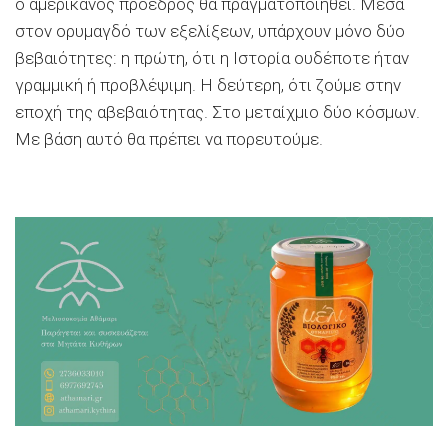
ο αμερικανός πρόεδρος θα πραγματοποιηθεί. Μέσα
στον ορυμαγδό των εξελίξεων, υπάρχουν μόνο δύο
βεβαιότητες: η πρώτη, ότι η Ιστορία ουδέποτε ήταν
γραμμική ή προβλέψιμη. Η δεύτερη, ότι ζούμε στην
εποχή της αβεβαιότητας. Στο μεταίχμιο δύο κόσμων.
Με βάση αυτό θα πρέπει να πορευτούμε.