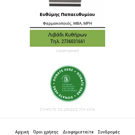
Advertisement
ΣΤΗΡΙΞΤΕ ΤΙΣ ΔΡΑΣΕΙΣ ΤΟΥ ΚΙΠΑ
Αρχική
Όροι χρήσης
Διαφημιστείτε
Συνδρομές