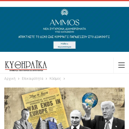
Αρχική
Επικαιρότητα
Κόσμος