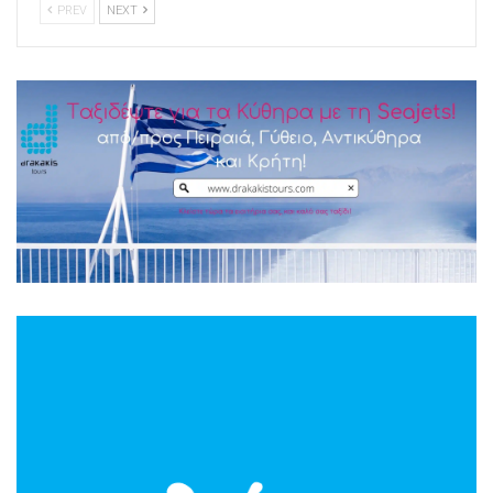
PREV
NEXT