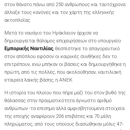
στον θάνατο πάνω από 250 ανθρώπους και ταυτόχρονα
άλλαξε τους κανόνες και τον χάρτη της ελληνικής
ακτοπλοΐας.
Μετά το ναυάγιο του Ηράκλειον άρχισε να
δημιουργείται θάλαμος επιχειρήσεων στο υπουργείο
Εμπορικής Ναυτιλίας
, θεσπίστηκε το απαγορευτικό
στον απόπλου εφόσον οι καιρικές συνθήκες δεν το
επιτρέπουν, ενώ μπήκαν οι βάσεις και δημιουργήθηκε η
πρώτη, από τις πολλές, που ακολούθησαν, ναυτιλιακή
εταιρεία λαϊκής βάσης, η ΑΝΕΚ.
Η ιστορία του πλοίου που πήρε μαζί του στον βυθό της
θάλασσας στην πραγματικότητα άγνωστο αριθμό
ανθρώπων -τα επίσημα αλλά αμφισβητούμενα στοιχεία
της εποχής αναφέρουν 206 επιβάτες και 70 μέλη
πληρώματος, από τους οποίους διασώθηκαν μόλις 47-