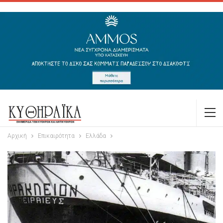
Αρχική
Επικαιρότητα
Ελλάδα