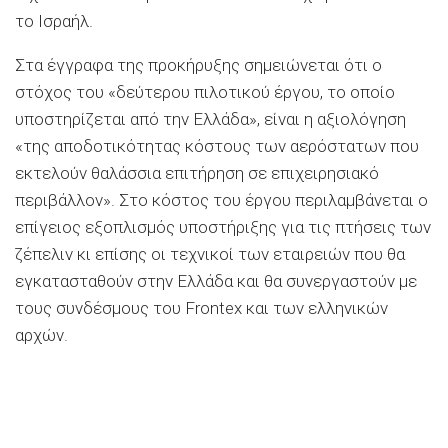
το Ισραήλ.
Στα έγγραφα της προκήρυξης σημειώνεται ότι ο
στόχος του «δεύτερου πιλοτικού έργου, το οποίο
υποστηρίζεται από την Ελλάδα», είναι η αξιολόγηση
«της αποδοτικότητας κόστους των αερόστατων που
εκτελούν θαλάσσια επιτήρηση σε επιχειρησιακό
περιβάλλον». Στο κόστος του έργου περιλαμβάνεται ο
επίγειος εξοπλισμός υποστήριξης για τις πτήσεις των
ζέπελιν κι επίσης οι τεχνικοί των εταιρειών που θα
εγκατασταθούν στην Ελλάδα και θα συνεργαστούν με
τους συνδέσμους του Frontex και των ελληνικών
αρχών.