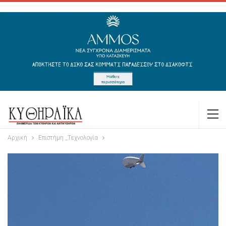
Αρχική
Επιστήμη _Τεχνολογία