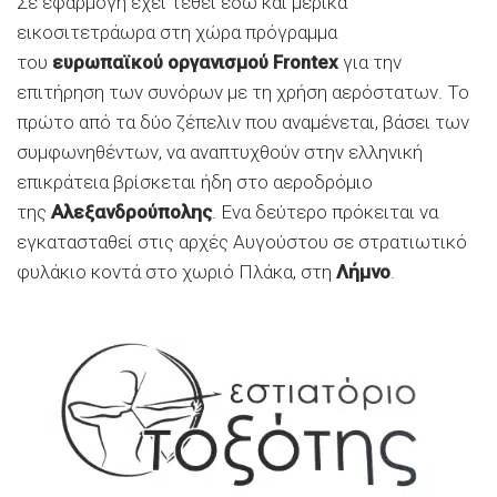
Σε εφαρμογή έχει τεθεί εδώ και μερικά
εικοσιτετράωρα στη χώρα πρόγραμμα
του
ευρωπαϊκού οργανισμού Frontex
για την
επιτήρηση των συνόρων με τη χρήση αερόστατων. Το
πρώτο από τα δύο ζέπελιν που αναμένεται, βάσει των
συμφωνηθέντων, να αναπτυχθούν στην ελληνική
επικράτεια βρίσκεται ήδη στο αεροδρόμιο
της
Αλεξανδρούπολης
. Ενα δεύτερο πρόκειται να
εγκατασταθεί στις αρχές Αυγούστου σε στρατιωτικό
φυλάκιο κοντά στο χωριό Πλάκα, στη
Λήμνο
.