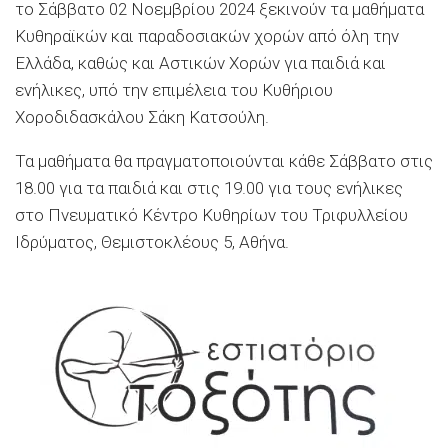
το Σάββατο 02 Νοεμβρίου 2024 ξεκινούν τα μαθήματα
Κυθηραϊκών και παραδοσιακών χορών από όλη την
Ελλάδα, καθώς και Αστικών Χορών για παιδιά και
ενήλικες, υπό την επιμέλεια του Κυθήριου
Χοροδιδασκάλου Σάκη Κατσούλη.
Τα μαθήματα θα πραγματοποιούνται κάθε Σάββατο στις
18.00 για τα παιδιά και στις 19.00 για τους ενήλικες
στο Πνευματικό Κέντρο Κυθηρίων του Τριφυλλείου
Ιδρύματος, Θεμιστοκλέους 5, Αθήνα.