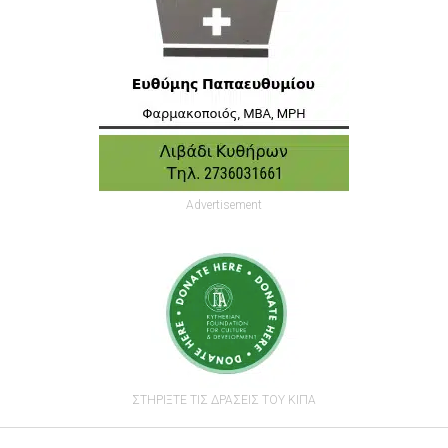
Advertisement
ΣΤΗΡΙΞΤΕ ΤΙΣ ΔΡΑΣΕΙΣ ΤΟΥ ΚΙΠΑ