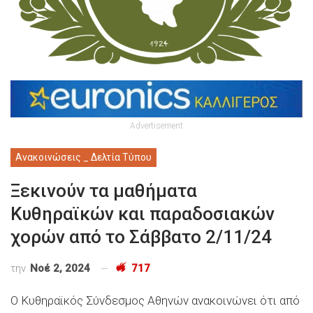
Advertisement
Ανακοινώσεις _ Δελτία Τύπου
Ξεκινούν τα μαθήματα
Κυθηραϊκών και παραδοσιακών
χορών από το Σάββατο 2/11/24
την
Νοέ 2, 2024
717
Ο Κυθηραϊκός Σύνδεσμος Αθηνών ανακοινώνει ότι από