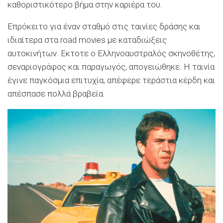
καθοριστικότερο βήμα στην καριέρα του.
Επρόκειτο για έναν σταθμό στις ταινίες δράσης και
ιδιαίτερα στα road movies με καταδιώξεις
αυτοκινήτων. Eκτοτε ο Ελληνοαυστραλός σκηνοθέτης,
σεναριογράφος και παραγωγός, απογειώθηκε. Η ταινία
έγινε παγκόσμια επιτυχία, απέφερε τεράστια κέρδη και
απέσπασε πολλά βραβεία.