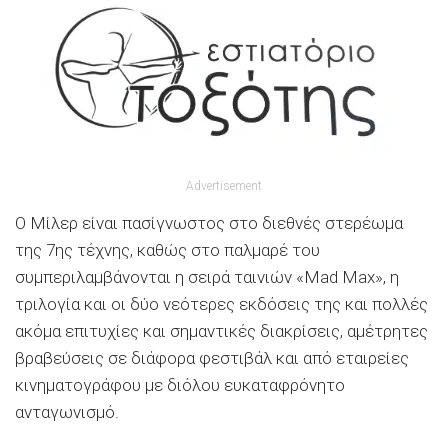
Advertisement
Ο Μίλερ είναι πασίγνωστος στο διεθνές στερέωμα
της 7ης τέχνης, καθώς στο παλμαρέ του
συμπεριλαμβάνονται η σειρά ταινιών «Mad Max», η
τριλογία και οι δύο νεότερες εκδόσεις της και πολλές
ακόμα επιτυχίες και σημαντικές διακρίσεις, αμέτρητες
βραβεύσεις σε διάφορα φεστιβάλ και από εταιρείες
κινηματογράφου με διόλου ευκαταφρόνητο
ανταγωνισμό.