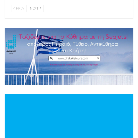
PREV
NEXT