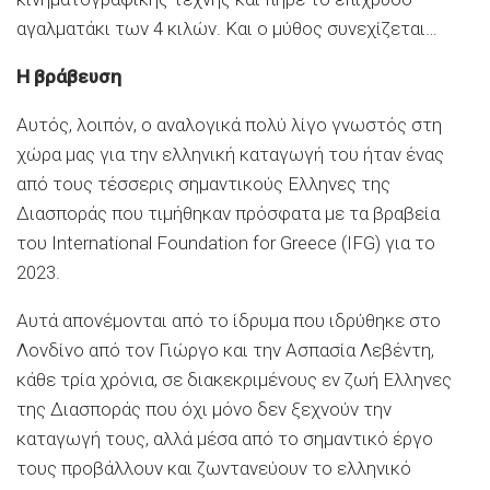
αγαλματάκι των 4 κιλών. Και ο μύθος συνεχίζεται…
Η βράβευση
Αυτός, λοιπόν, ο αναλογικά πολύ λίγο γνωστός στη
χώρα μας για την ελληνική καταγωγή του ήταν ένας
από τους τέσσερις σημαντικούς Ελληνες της
Διασποράς που τιμήθηκαν πρόσφατα με τα βραβεία
του International Foundation for Greece (IFG) για το
2023.
Αυτά απονέμονται από το ίδρυμα που ιδρύθηκε στο
Λονδίνο από τον Γιώργο και την Ασπασία Λεβέντη,
κάθε τρία χρόνια, σε διακεκριμένους εν ζωή Ελληνες
της Διασποράς που όχι μόνο δεν ξεχνούν την
καταγωγή τους, αλλά μέσα από το σημαντικό έργο
τους προβάλλουν και ζωντανεύουν το ελληνικό