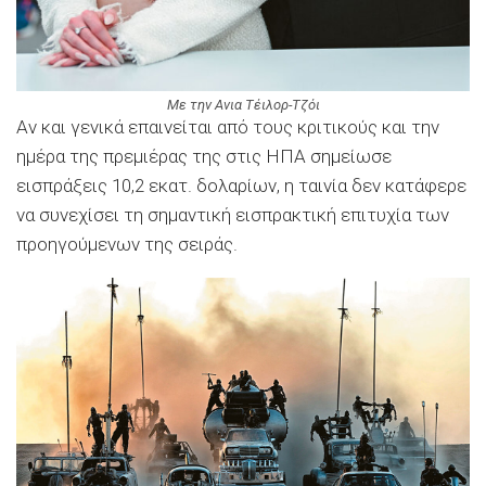
Με την Ανια Τέιλορ-Τζόι
Αν και γενικά επαινείται από τους κριτικούς και την
ημέρα της πρεμιέρας της στις ΗΠΑ σημείωσε
εισπράξεις 10,2 εκατ. δολαρίων, η ταινία δεν κατάφερε
να συνεχίσει τη σημαντική εισπρακτική επιτυχία των
προηγούμενων της σειράς.