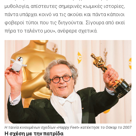
μυθολογία, απίστευτες σημερινές κωμικές ιστορίες,
πάντα υπάρχει κοινό να τις ακούει και πάντα κάποιοι
φοβεροί τύποι που τις διηγούνται. Σίγουρα από εκεί
πήρα το ταλέντο μου», ανέφερε σχετικά.
Η ταινία κινουμένων σχεδίων «Happy Feet» κατέκτησε το Oσκαρ το 2007
Η σχέση με την πατρίδα