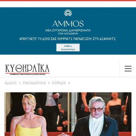
Αρχική
Επικαιρότητα
Κύθηρα