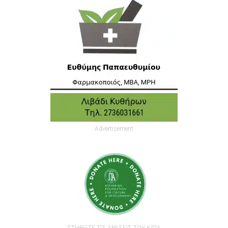
Advertisement