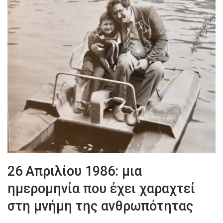
26 Απριλίου 1986: μια
ημερομηνία που έχει χαραχτεί
στη μνήμη της ανθρωπότητας