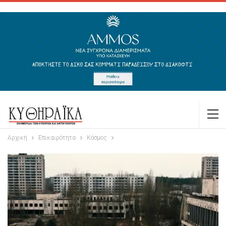
Αρχική
Επικαιρότητα
Κόσμος