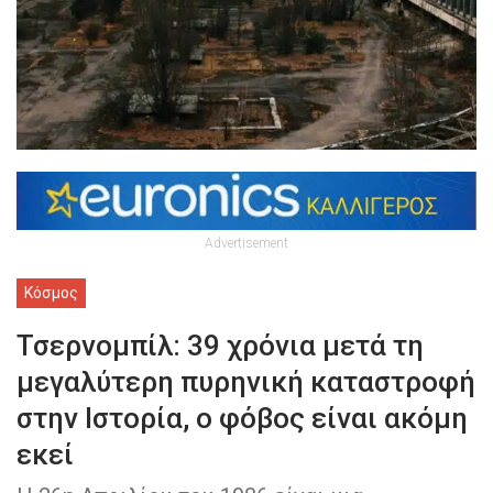
Advertisement
Κόσμος
Τσερνομπίλ: 39 χρόνια μετά τη
μεγαλύτερη πυρηνική καταστροφή
στην Ιστορία, ο φόβος είναι ακόμη
εκεί