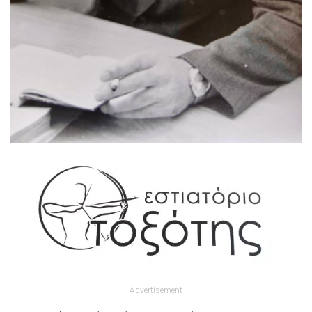
Advertisement