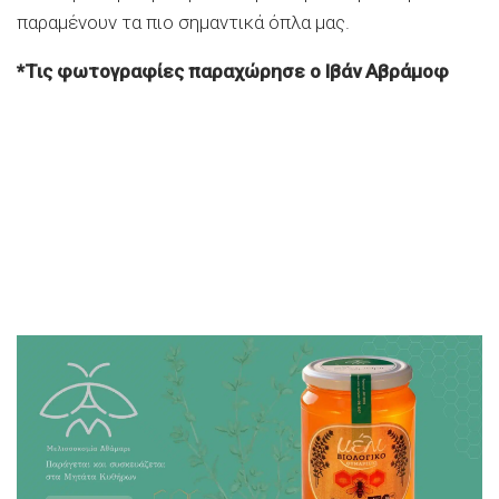
παραμένουν τα πιο σημαντικά όπλα μας.
*Τις φωτογραφίες παραχώρησε ο Ιβάν Αβράμοφ