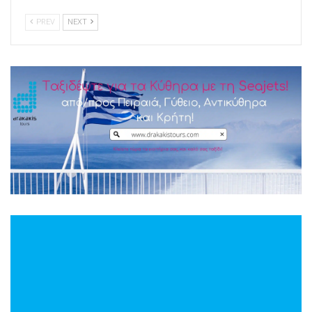
PREV
NEXT