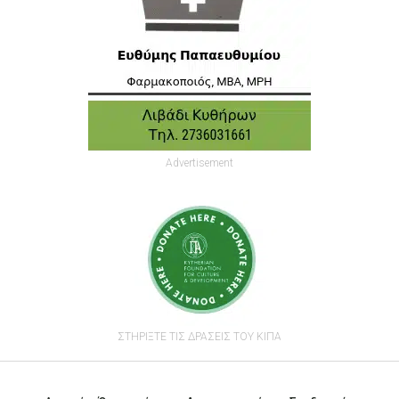
Advertisement
ΣΤΗΡΙΞΤΕ ΤΙΣ ΔΡΑΣΕΙΣ ΤΟΥ ΚΙΠΑ