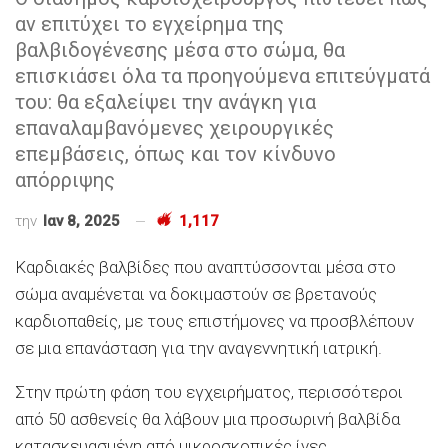
αν επιτύχει το εγχείρημα της
βαλβιδογένεσης μέσα στο σώμα, θα
επισκιάσει όλα τα προηγούμενα επιτεύγματά
του: θα εξαλείψει την ανάγκη για
επαναλαμβανόμενες χειρουργικές
επεμβάσεις, όπως και τον κίνδυνο
απόρριψης
την
Ιαν 8, 2025
1,117
Καρδιακές βαλβίδες που αναπτύσσονται μέσα στο
σώμα αναμένεται να δοκιμαστούν σε βρετανούς
καρδιοπαθείς, με τους επιστήμονες να προσβλέπουν
σε μια επανάσταση για την αναγεννητική ιατρική.
Στην πρώτη φάση του εγχειρήματος, περισσότεροι
από 50 ασθενείς θα λάβουν μια προσωρινή βαλβίδα
κατασκευασμένη από μικροσκοπικές ίνες.