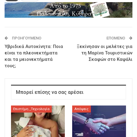
ΠΡΟΗΓΟΎΜΕΝΟ
ΕΠΌΜΕΝΟ
Υβριδικά Αυτοκίνητα: Ποια
Ξεκίνησαν οι μελέτες για
είναι τα πλεονεκτήματα
τη Μαρίνα Τουριστικών
και τα μειονεκτήματά
Σκαφών στο Καψάλι
τους;
Μπορεί επίσης να σας αρέσει
Επιστήμη _Τεχνολογία
Απόψεις