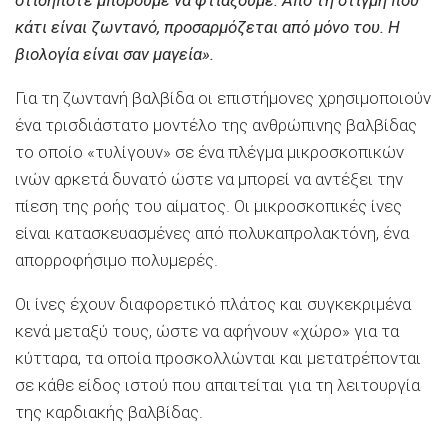
κάτι είναι ζωντανό, προσαρμόζεται από μόνο του. Η
βιολογία είναι σαν μαγεία».
Για τη ζωντανή βαλβίδα οι επιστήμονες χρησιμοποιούν
ένα τρισδιάστατο μοντέλο της ανθρώπινης βαλβίδας
το οποίο «τυλίγουν» σε ένα πλέγμα μικροσκοπικών
ινών αρκετά δυνατό ώστε να μπορεί να αντέξει την
πίεση της ροής του αίματος. Οι μικροσκοπικές ίνες
είναι κατασκευασμένες από πολυκαπρολακτόνη, ένα
απορροφήσιμο πολυμερές.
Οι ίνες έχουν διαφορετικό πλάτος και συγκεκριμένα
κενά μεταξύ τους, ώστε να αφήνουν «χώρο» για τα
κύτταρα, τα οποία προσκολλώνται και μετατρέπονται
σε κάθε είδος ιστού που απαιτείται για τη λειτουργία
της καρδιακής βαλβίδας.