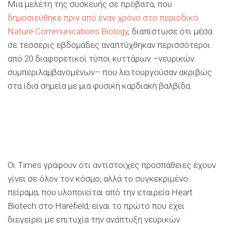
Μια μελέτη της συσκευής σε πρόβατα, που
δημοσιεύθηκε πριν από έναν χρόνο στο περιοδικό
Nature Communications Biology
, διαπίστωσε ότι μέσα
σε τέσσερις εβδομάδες αναπτύχθηκαν περισσότεροι
από 20 διαφορετικοί τύποι κυττάρων –νευρικών
συμπεριλαμβανομένων– που λειτουργούσαν ακριβώς
στα ίδια σημεία με μια φυσική καρδιακή βαλβίδα.
Οι Times γράφουν ότι αντίστοιχες προσπάθειες έχουν
γίνει σε όλον τον κόσμο, αλλά το συγκεκριμένο
πείραμα, που υλοποιείται από την εταιρεία Heart
Biotech στο Harefield, είναι το πρώτο που έχει
διεγείρει με επιτυχία την ανάπτυξη νευρικών