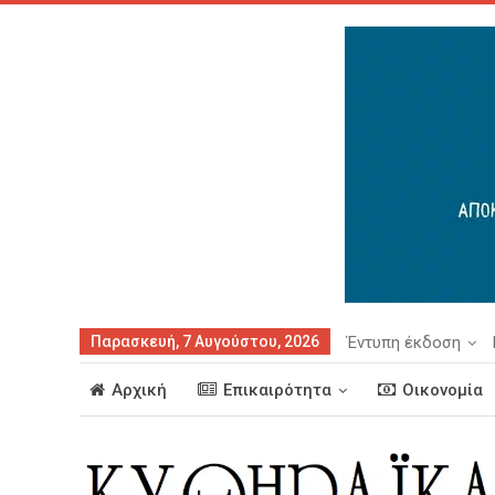
Παρασκευή, 7 Αυγούστου, 2026
Έντυπη έκδοση
Αρχική
Επικαιρότητα
Οικονομία