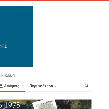
ΕΙΡΗΣΕΩΝ
Απόψεις
Περισσότερα