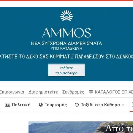
Επικοινωνία
Διαφημιστείτε
Συνδρομές
ΚΑΤΑΛΟΓΟΣ ΕΠΙΧ
Πολιτική
Τουρισμός
Ταξίδι στα Κύθηρα