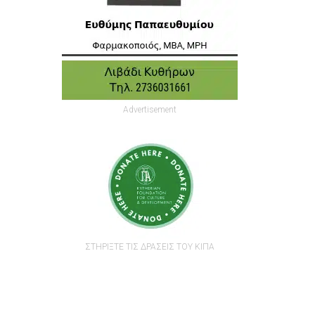
Advertisement
ΣΤΗΡΙΞΤΕ ΤΙΣ ΔΡΑΣΕΙΣ ΤΟΥ ΚΙΠΑ