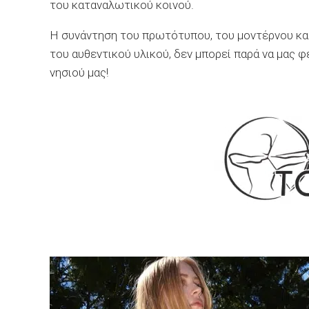
του καταναλωτικού κοινού.
Η συνάντηση του πρωτότυπου, του μοντέρνου και
του αυθεντικού υλικού, δεν μπορεί παρά να μας φ
νησιού μας!