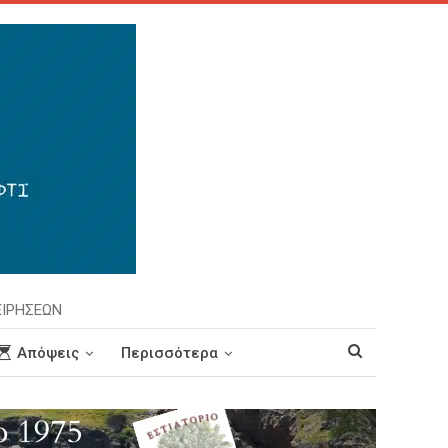
ΕΙΡΗΣΕΩΝ
Απόψεις
Περισσότερα