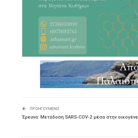
ΠΡΟΗΓΟΎΜΕΝΟ
Έρευνα: Μετάδοση SARS-COV-2 μέσα στην οικογένε