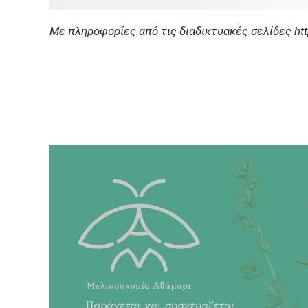
Με πληροφορίες από τις διαδικτυακές σελίδες https: