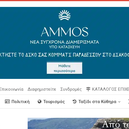
Επικοινωνία
Διαφημιστείτε
Συνδρομές
ΚΑΤΑΛΟΓΟΣ ΕΠΙΧ
Πολιτική
Τουρισμός
Ταξίδι στα Κύθηρα