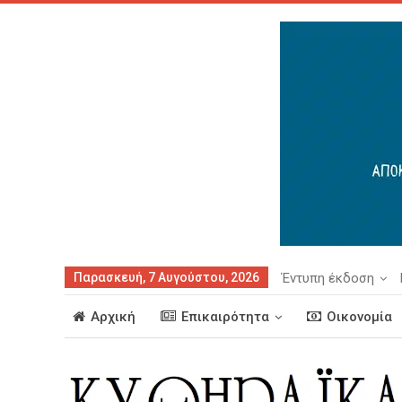
Παρασκευή, 7 Αυγούστου, 2026
Έντυπη έκδοση
Αρχική
Επικαιρότητα
Οικονομία